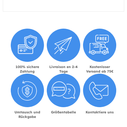
100% sichere
Livraison en 2-4
Kostenloser
Zahlung
Tage
Versand ab 75€
Umtausch und
Größentabelle
Kontaktiere uns
Rückgabe