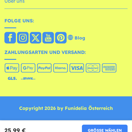
Über uns
FOLGE UNS:
Blog
ZAHLUNGSARTEN UND VERSAND:
Copyright 2026 by Funidelia Österreich
25,99 €
GRÖSSE WÄHLEN