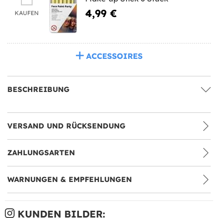
4,99 €
KAUFEN
ACCESSOIRES
BESCHREIBUNG
VERSAND UND RÜCKSENDUNG
ZAHLUNGSARTEN
WARNUNGEN & EMPFEHLUNGEN
KUNDEN BILDER: