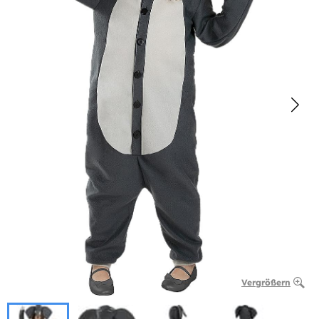
Vergrößern