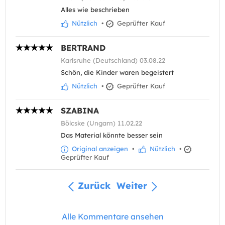
Alles wie beschrieben
Nützlich
•
Geprüfter Kauf
BERTRAND
Karlsruhe (Deutschland) 03.08.22
Schön, die Kinder waren begeistert
Nützlich
•
Geprüfter Kauf
SZABINA
Bölcske (Ungarn) 11.02.22
Das Material könnte besser sein
Original anzeigen
•
Nützlich
•
Geprüfter Kauf
Zurück
Weiter
Alle Kommentare ansehen