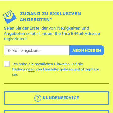
ZUGANG ZU EXKLUSIVEN
ANGEBOTEN*
Seien Sie der Erste, der von Neuigkeiten und
Angeboten erfährt, indem Sie Ihre E-Mail-Adresse
registrieren!
ABONNIEREN
Ich habe die rechtlichen Hinweise und die
Bedingungen
von Funidelia gelesen und akzeptiere
sie.
KUNDENSERVICE