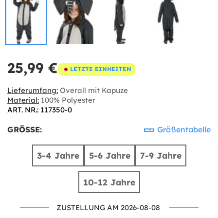
25,99 €
LETZTE EINHEITEN
Lieferumfang:
Overall mit Kapuze
Material:
100% Polyester
ART. NR.: 117350-0
GRÖSSE:
Größentabelle
3-4 Jahre
5-6 Jahre
7-9 Jahre
10-12 Jahre
ZUSTELLUNG AM 2026-08-08