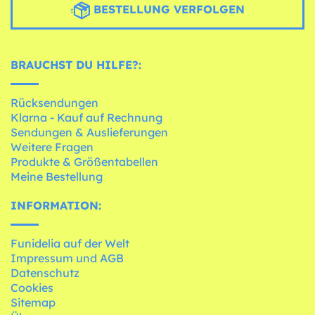
BESTELLUNG VERFOLGEN
BRAUCHST DU HILFE?:
Rücksendungen
Klarna - Kauf auf Rechnung
Sendungen & Auslieferungen
Weitere Fragen
Produkte & Größentabellen
Meine Bestellung
INFORMATION:
Funidelia auf der Welt
Impressum und AGB
Datenschutz
Cookies
Sitemap