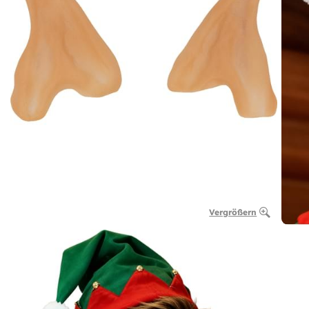
Vergrößern