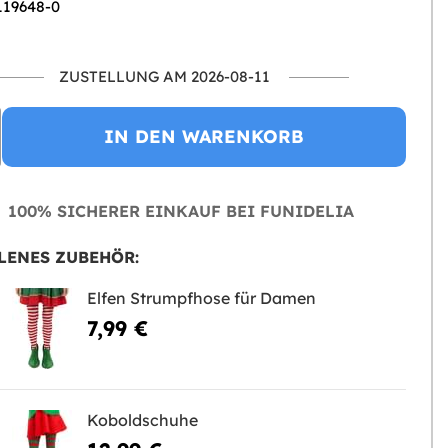
 119648-0
ZUSTELLUNG AM 2026-08-11
IN DEN WARENKORB
100% SICHERER EINKAUF BEI FUNIDELIA
LENES ZUBEHÖR:
Elfen Strumpfhose für Damen
7,99 €
Koboldschuhe