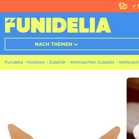
✓ 
NACH THEMEN
Funidelia
Kostüme
Zubehör
Weihnachten Zubehör
Weihnacht