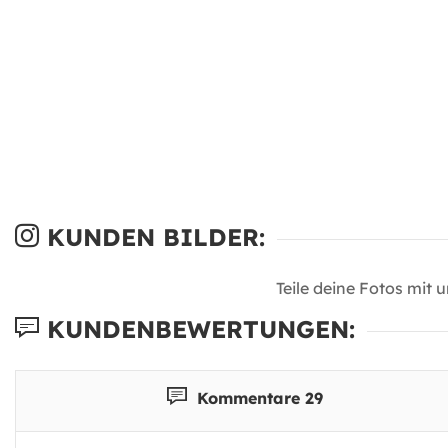
KUNDEN BILDER:
Teile deine Fotos mit 
KUNDENBEWERTUNGEN:
Kommentare 29