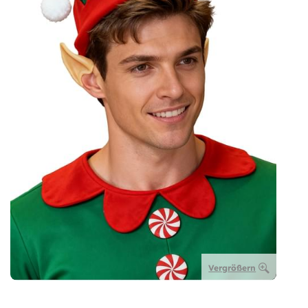
Vergrößern