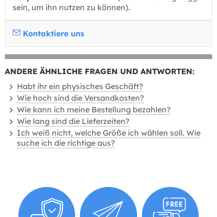
sein, um ihn nutzen zu können).
Kontaktiere uns
ANDERE ÄHNLICHE FRAGEN UND ANTWORTEN:
Habt ihr ein physisches Geschäft?
Wie hoch sind die Versandkosten?
Wie kann ich meine Bestellung bezahlen?
Wie lang sind die Lieferzeiten?
Ich weiß nicht, welche Größe ich wählen soll. Wie
suche ich die richtige aus?