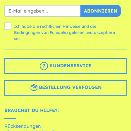
ABONNIEREN
Ich habe die rechtlichen Hinweise und die
Bedingungen
von Funidelia gelesen und akzeptiere
sie.
KUNDENSERVICE
BESTELLUNG VERFOLGEN
BRAUCHST DU HILFE?:
Rücksendungen