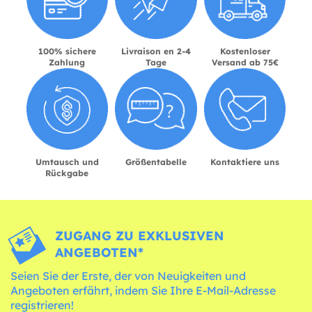
100% sichere
Livraison en 2-4
Kostenloser
Zahlung
Tage
Versand ab 75€
Umtausch und
Größentabelle
Kontaktiere uns
Rückgabe
ZUGANG ZU EXKLUSIVEN
ANGEBOTEN*
Seien Sie der Erste, der von Neuigkeiten und
Angeboten erfährt, indem Sie Ihre E-Mail-Adresse
registrieren!