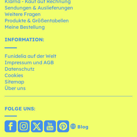
Klarna - Kauf auf Rechnung
Sendungen & Auslieferungen
Weitere Fragen
Produkte & Größentabellen
Meine Bestellung
INFORMATION:
Funidelia auf der Welt
Impressum und AGB
Datenschutz
Cookies
Sitemap
Über uns
FOLGE UNS:
Blog