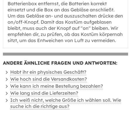
Batterienbox entfernst, die Batterien korrekt
einsetzt und die Box an das Gebläse anschließt.
Um das Gebläse an- und auszuschalten drücke den
on/off-Knopf. Damit das Kostüm aufgeblasen
bleibt, muss auch der Knopf auf "on" bleiben. Wir
empfehlen dir, zu prüfen, ob das Kostüm körpernah
sitzt, um das Entweichen von Luft zu vermeiden.
ANDERE ÄHNLICHE FRAGEN UND ANTWORTEN:
Habt ihr ein physisches Geschäft?
Wie hoch sind die Versandkosten?
Wie kann ich meine Bestellung bezahlen?
Wie lang sind die Lieferzeiten?
Ich weiß nicht, welche Größe ich wählen soll. Wie
suche ich die richtige aus?