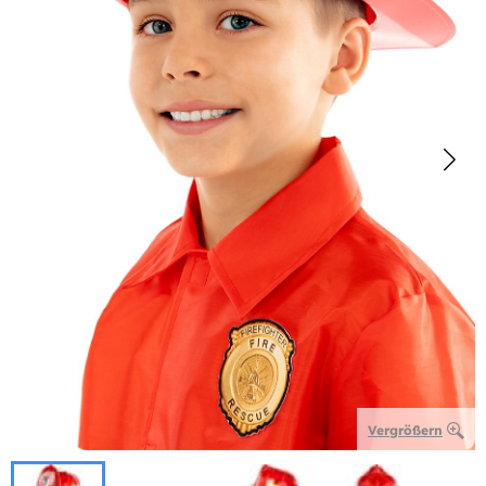
Vergrößern