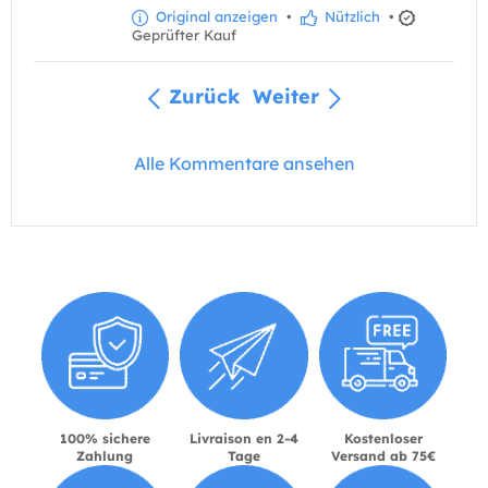
Original anzeigen
•
Nützlich
•
Geprüfter Kauf
Zurück
Weiter
Alle Kommentare ansehen
100% sichere
Livraison en 2-4
Kostenloser
Zahlung
Tage
Versand ab 75€