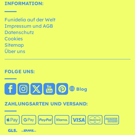
INFORMATION:
Funidelia auf der Welt
Impressum und AGB
Datenschutz
Cookies
Sitemap
Über uns
FOLGE UNS:
Blog
ZAHLUNGSARTEN UND VERSAND: