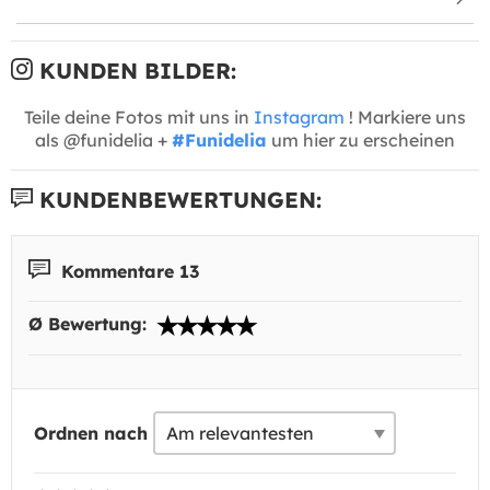
KUNDEN BILDER:
Teile deine Fotos mit uns in
Instagram
! Markiere uns
als @funidelia +
#Funidelia
um hier zu erscheinen
KUNDENBEWERTUNGEN:
Kommentare 13
Ø Bewertung:
Ordnen nach