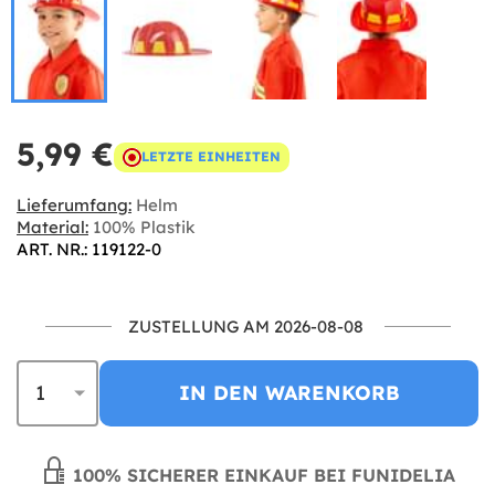
5,99 €
LETZTE EINHEITEN
Lieferumfang:
Helm
Material:
100% Plastik
ART. NR.: 119122-0
ZUSTELLUNG AM 2026-08-08
IN DEN WARENKORB
100% SICHERER EINKAUF BEI FUNIDELIA