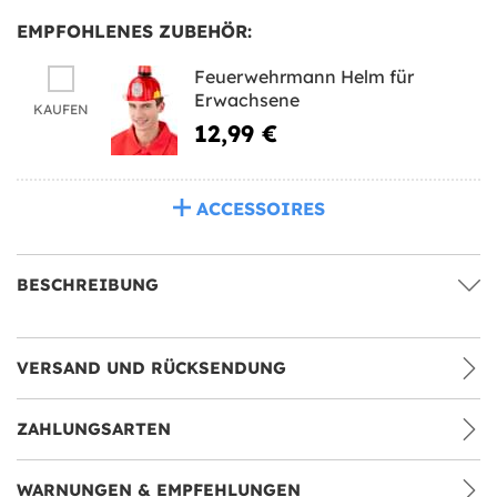
EMPFOHLENES ZUBEHÖR:
Feuerwehrmann Helm für
Erwachsene
KAUFEN
12,99 €
ACCESSOIRES
BESCHREIBUNG
VERSAND UND RÜCKSENDUNG
ZAHLUNGSARTEN
WARNUNGEN & EMPFEHLUNGEN