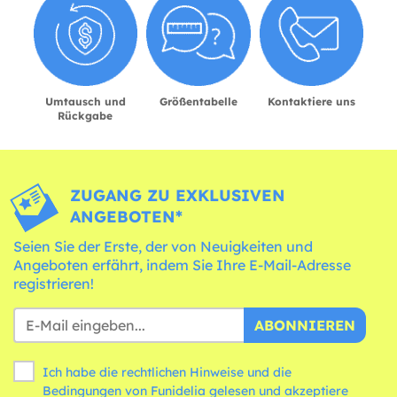
Umtausch und
Größentabelle
Kontaktiere uns
Rückgabe
ZUGANG ZU EXKLUSIVEN
ANGEBOTEN*
Seien Sie der Erste, der von Neuigkeiten und
Angeboten erfährt, indem Sie Ihre E-Mail-Adresse
registrieren!
ABONNIEREN
Ich habe die rechtlichen Hinweise und die
Bedingungen
von Funidelia gelesen und akzeptiere