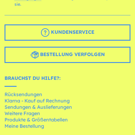
sie.
KUNDENSERVICE
BESTELLUNG VERFOLGEN
BRAUCHST DU HILFE?:
Rücksendungen
Klarna - Kauf auf Rechnung
Sendungen & Auslieferungen
Weitere Fragen
Produkte & Größentabellen
Meine Bestellung