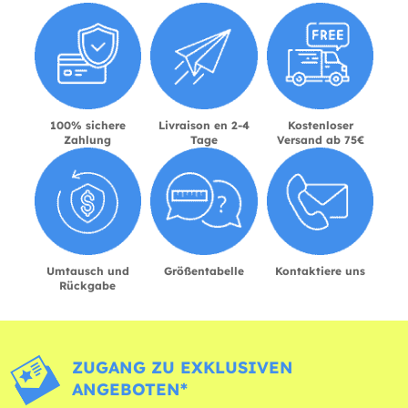
100% sichere
Livraison en 2-4
Kostenloser
Zahlung
Tage
Versand ab 75€
Umtausch und
Größentabelle
Kontaktiere uns
Rückgabe
ZUGANG ZU EXKLUSIVEN
ANGEBOTEN*