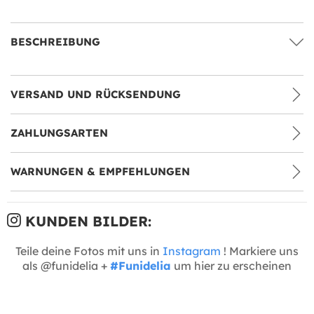
BESCHREIBUNG
VERSAND UND RÜCKSENDUNG
ZAHLUNGSARTEN
WARNUNGEN & EMPFEHLUNGEN
KUNDEN BILDER:
Teile deine Fotos mit uns in
Instagram
! Markiere uns
als @funidelia +
#Funidelia
um hier zu erscheinen