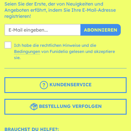
Seien Sie der Erste, der von Neuigkeiten und
Angeboten erfährt, indem Sie Ihre E-Mail-Adresse
registrieren!
ABONNIEREN
Ich habe die rechtlichen Hinweise und die
Bedingungen
von Funidelia gelesen und akzeptiere
sie.
KUNDENSERVICE
BESTELLUNG VERFOLGEN
BRAUCHST DU HILFE?: