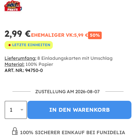
2,99 €
EHEMALIGER VK:
5,99 €
50%
LETZTE EINHEITEN
Lieferumfang:
8 Einladungskarten mit Umschlag
Material:
100% Papier
ART. NR.: 94750-0
ZUSTELLUNG AM 2026-08-07
IN DEN WARENKORB
100% SICHERER EINKAUF BEI FUNIDELIA