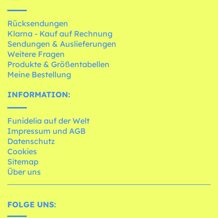
Rücksendungen
Klarna - Kauf auf Rechnung
Sendungen & Auslieferungen
Weitere Fragen
Produkte & Größentabellen
Meine Bestellung
INFORMATION:
Funidelia auf der Welt
Impressum und AGB
Datenschutz
Cookies
Sitemap
Über uns
FOLGE UNS: