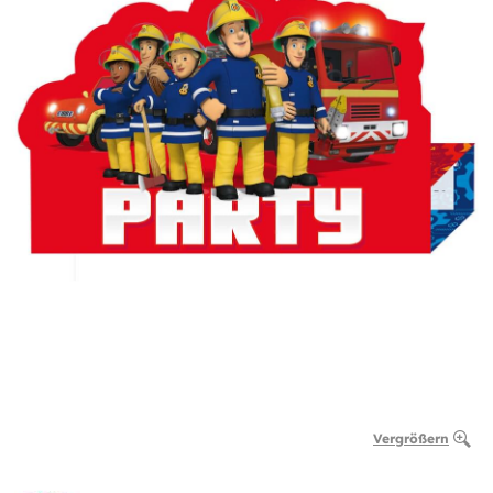
Vergrößern