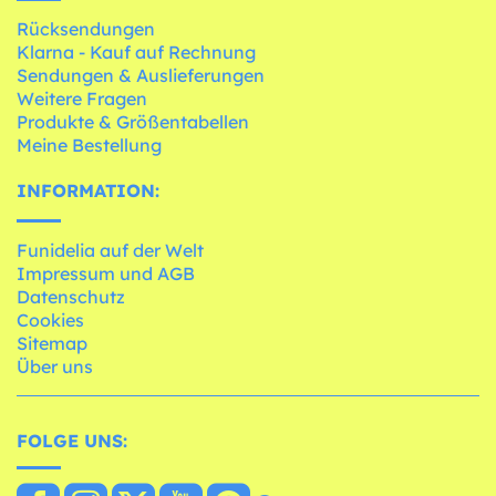
Rücksendungen
Klarna - Kauf auf Rechnung
Sendungen & Auslieferungen
Weitere Fragen
Produkte & Größentabellen
Meine Bestellung
INFORMATION:
Funidelia auf der Welt
Impressum und AGB
Datenschutz
Cookies
Sitemap
Über uns
FOLGE UNS: