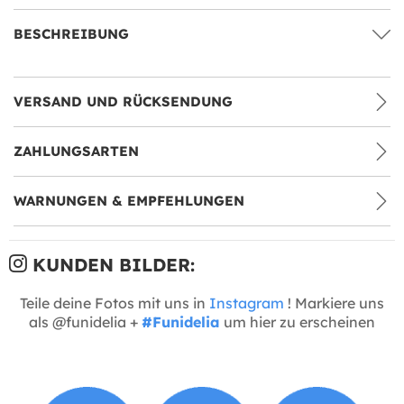
BESCHREIBUNG
VERSAND UND RÜCKSENDUNG
ZAHLUNGSARTEN
WARNUNGEN & EMPFEHLUNGEN
KUNDEN BILDER:
Teile deine Fotos mit uns in
Instagram
! Markiere uns
als @funidelia +
#Funidelia
um hier zu erscheinen