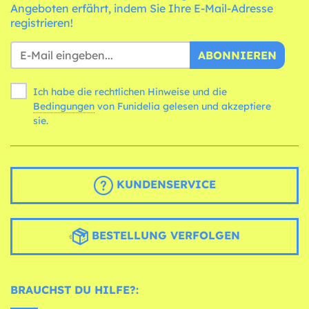
Angeboten erfährt, indem Sie Ihre E-Mail-Adresse
registrieren!
ABONNIEREN
Ich habe die rechtlichen Hinweise und die
Bedingungen
von Funidelia gelesen und akzeptiere
sie.
KUNDENSERVICE
BESTELLUNG VERFOLGEN
BRAUCHST DU HILFE?: