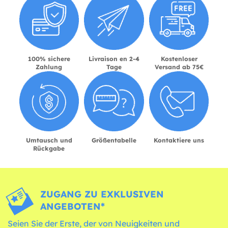
100% sichere
Livraison en 2-4
Kostenloser
Zahlung
Tage
Versand ab 75€
Umtausch und
Größentabelle
Kontaktiere uns
Rückgabe
ZUGANG ZU EXKLUSIVEN
ANGEBOTEN*
Seien Sie der Erste, der von Neuigkeiten und