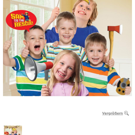
Vergrößern