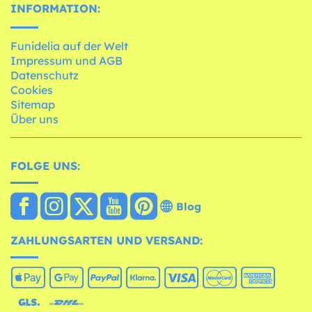
INFORMATION:
Funidelia auf der Welt
Impressum und AGB
Datenschutz
Cookies
Sitemap
Über uns
FOLGE UNS:
Blog
ZAHLUNGSARTEN UND VERSAND: