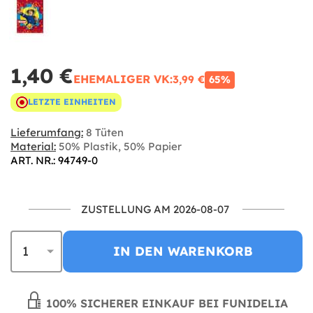
1,40 €
EHEMALIGER VK:
3,99 €
65%
LETZTE EINHEITEN
Lieferumfang:
8 Tüten
Material:
50% Plastik, 50% Papier
ART. NR.: 94749-0
ZUSTELLUNG AM 2026-08-07
IN DEN WARENKORB
100% SICHERER EINKAUF BEI FUNIDELIA