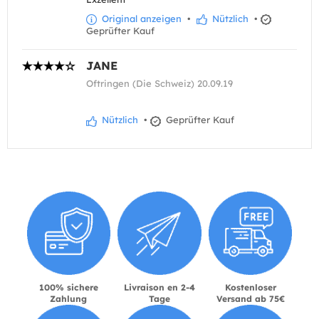
Original anzeigen
•
Nützlich
•
Geprüfter Kauf
JANE
Oftringen (Die Schweiz) 20.09.19
Nützlich
•
Geprüfter Kauf
100% sichere
Livraison en 2-4
Kostenloser
Zahlung
Tage
Versand ab 75€