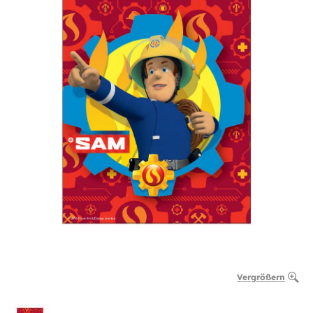
Vergrößern