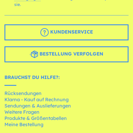
sie.
KUNDENSERVICE
BESTELLUNG VERFOLGEN
BRAUCHST DU HILFE?:
Rücksendungen
Klarna - Kauf auf Rechnung
Sendungen & Auslieferungen
Weitere Fragen
Produkte & Größentabellen
Meine Bestellung