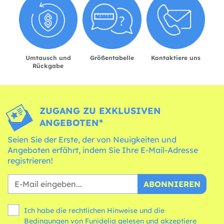
Umtausch und
Größentabelle
Kontaktiere uns
Rückgabe
ZUGANG ZU EXKLUSIVEN
ANGEBOTEN*
Seien Sie der Erste, der von Neuigkeiten und
Angeboten erfährt, indem Sie Ihre E-Mail-Adresse
registrieren!
ABONNIEREN
Ich habe die rechtlichen Hinweise und die
Bedingungen
von Funidelia gelesen und akzeptiere