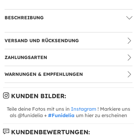
BESCHREIBUNG
VERSAND UND RÜCKSENDUNG
ZAHLUNGSARTEN
WARNUNGEN & EMPFEHLUNGEN
KUNDEN BILDER:
Teile deine Fotos mit uns in
Instagram
! Markiere uns
als @funidelia +
#Funidelia
um hier zu erscheinen
KUNDENBEWERTUNGEN: