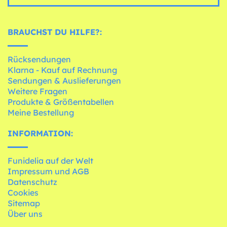
BRAUCHST DU HILFE?:
Rücksendungen
Klarna - Kauf auf Rechnung
Sendungen & Auslieferungen
Weitere Fragen
Produkte & Größentabellen
Meine Bestellung
INFORMATION:
Funidelia auf der Welt
Impressum und AGB
Datenschutz
Cookies
Sitemap
Über uns