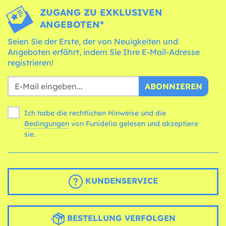
ZUGANG ZU EXKLUSIVEN
ANGEBOTEN*
Seien Sie der Erste, der von Neuigkeiten und
Angeboten erfährt, indem Sie Ihre E-Mail-Adresse
registrieren!
ABONNIEREN
Ich habe die rechtlichen Hinweise und die
Bedingungen
von Funidelia gelesen und akzeptiere
sie.
KUNDENSERVICE
BESTELLUNG VERFOLGEN