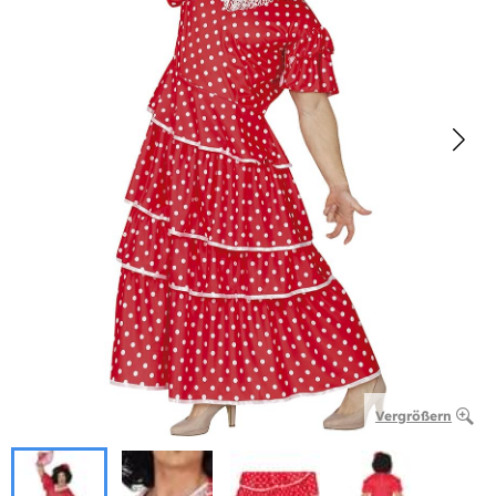
Vergrößern