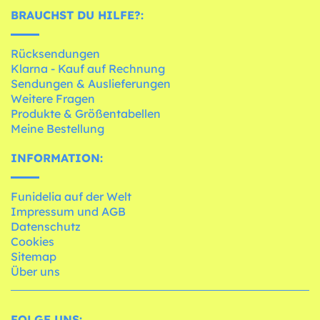
BRAUCHST DU HILFE?:
Rücksendungen
Klarna - Kauf auf Rechnung
Sendungen & Auslieferungen
Weitere Fragen
Produkte & Größentabellen
Meine Bestellung
INFORMATION:
Funidelia auf der Welt
Impressum und AGB
Datenschutz
Cookies
Sitemap
Über uns
FOLGE UNS: