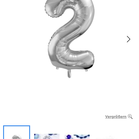
Vergrößern