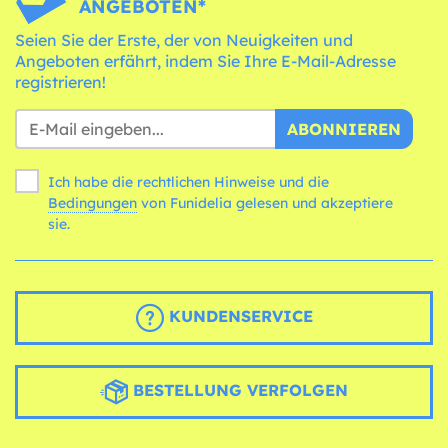
ANGEBOTEN*
Seien Sie der Erste, der von Neuigkeiten und
Angeboten erfährt, indem Sie Ihre E-Mail-Adresse
registrieren!
ABONNIEREN
Ich habe die rechtlichen Hinweise und die
Bedingungen
von Funidelia gelesen und akzeptiere
sie.
KUNDENSERVICE
BESTELLUNG VERFOLGEN