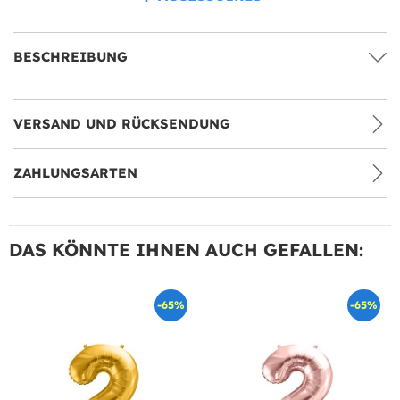
BESCHREIBUNG
VERSAND UND RÜCKSENDUNG
ZAHLUNGSARTEN
DAS KÖNNTE IHNEN AUCH GEFALLEN:
-65%
-65%