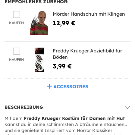
EMPFOHLENES ZUBEHÖR:
Mörder Handschuh mit Klingen
12,99 €
KAUFEN
Freddy Krueger Abziehbild für
Böden
KAUFEN
3,99 €
ACCESSOIRES
BESCHREIBUNG
Mit dem
Freddy Krueger Kostüm für Damen mit Hut
kannst du in deine schlimmsten Albträume eintauchen…
und sie genießen! Inspiriert vom Horror Klassiker