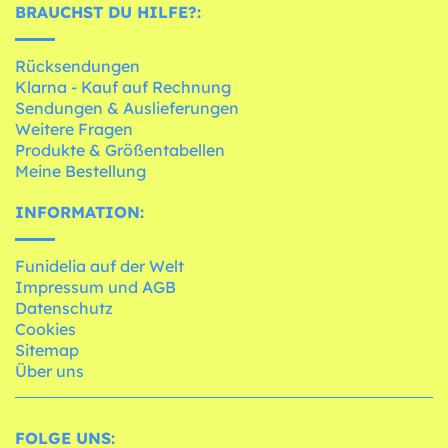
BRAUCHST DU HILFE?:
Rücksendungen
Klarna - Kauf auf Rechnung
Sendungen & Auslieferungen
Weitere Fragen
Produkte & Größentabellen
Meine Bestellung
INFORMATION:
Funidelia auf der Welt
Impressum und AGB
Datenschutz
Cookies
Sitemap
Über uns
FOLGE UNS: