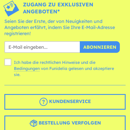
ZUGANG ZU EXKLUSIVEN
ANGEBOTEN*
Seien Sie der Erste, der von Neuigkeiten und
Angeboten erfährt, indem Sie Ihre E-Mail-Adresse
registrieren!
ABONNIEREN
Ich habe die rechtlichen Hinweise und die
Bedingungen
von Funidelia gelesen und akzeptiere
sie.
KUNDENSERVICE
BESTELLUNG VERFOLGEN