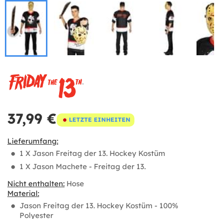
37,99 €
LETZTE EINHEITEN
Lieferumfang:
1 X Jason Freitag der 13. Hockey Kostüm
1 X Jason Machete - Freitag der 13.
Nicht enthalten:
Hose
Material:
Jason Freitag der 13. Hockey Kostüm - 100%
Polyester