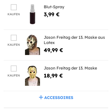
Blut-Spray
3,99 €
KAUFEN
Jason Freitag der 13. Maske aus
Latex
KAUFEN
49,99 €
Jason Freitag der 13. Maske
18,99 €
KAUFEN
ACCESSOIRES