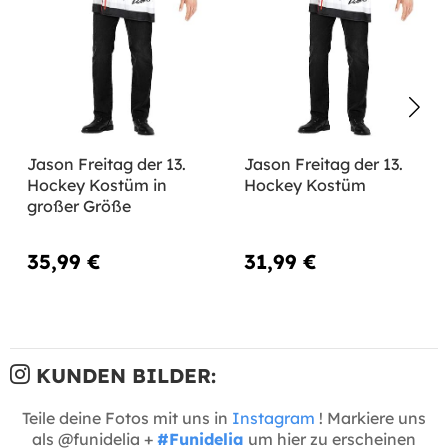
Jason Freitag der 13.
Jason Freitag der 13.
Hockey Kostüm in
Hockey Kostüm
großer Größe
35,99 €
31,99 €
KUNDEN BILDER:
Teile deine Fotos mit uns in
Instagram
! Markiere uns
als @funidelia +
#Funidelia
um hier zu erscheinen