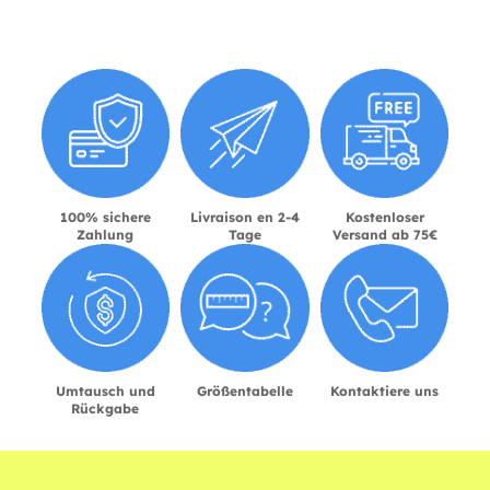
100% sichere
Livraison en 2-4
Kostenloser
Zahlung
Tage
Versand ab 75€
Umtausch und
Größentabelle
Kontaktiere uns
Rückgabe