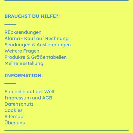
BRAUCHST DU HILFE?:
Rücksendungen
Klarna - Kauf auf Rechnung
Sendungen & Auslieferungen
Weitere Fragen
Produkte & Größentabellen
Meine Bestellung
INFORMATION:
Funidelia auf der Welt
Impressum und AGB
Datenschutz
Cookies
Sitemap
Über uns