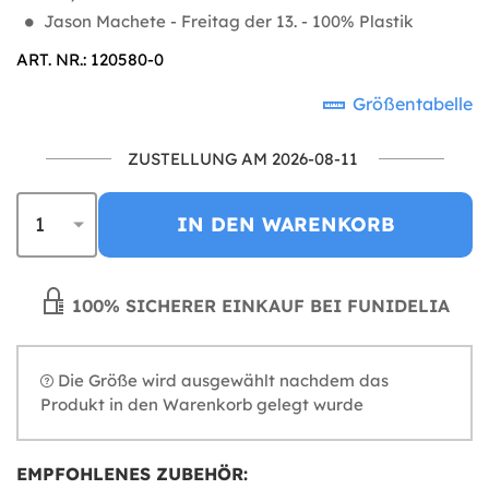
Jason Machete - Freitag der 13. - 100% Plastik
ART. NR.: 120580-0
Größentabelle
ZUSTELLUNG AM 2026-08-11
IN DEN WARENKORB
100% SICHERER EINKAUF BEI FUNIDELIA
Die Größe wird ausgewählt nachdem das
Produkt in den Warenkorb gelegt wurde
EMPFOHLENES ZUBEHÖR: