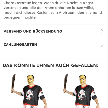
Charaktertreue legen. Wenn du die Nacht in Angst
versetzen und alle den Atem anhalten lassen willst,
macht dich dieses Kostüm zum Alptraum, dem niemand
begegnen möchte.
VERSAND UND RÜCKSENDUNG
ZAHLUNGSARTEN
DAS KÖNNTE IHNEN AUCH GEFALLEN: