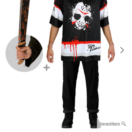
Vergrößern