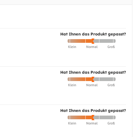
Hat Ihnen das Produkt gepasst?
Hat Ihnen das Produkt gepasst?
Hat Ihnen das Produkt gepasst?