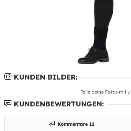
KUNDEN BILDER:
Teile deine Fotos mit 
KUNDENBEWERTUNGEN:
Kommentare 12