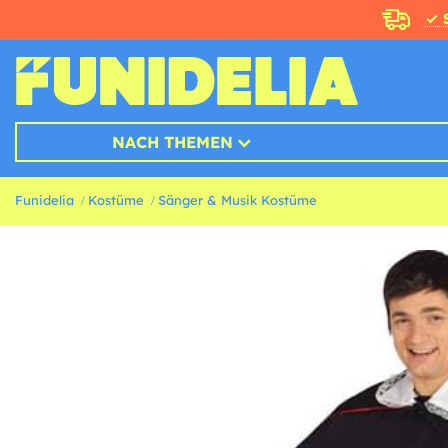
✓ 
NACH THEMEN
Funidelia
Kostüme
Sänger & Musik Kostüme