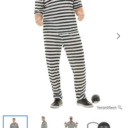
Vergrößern