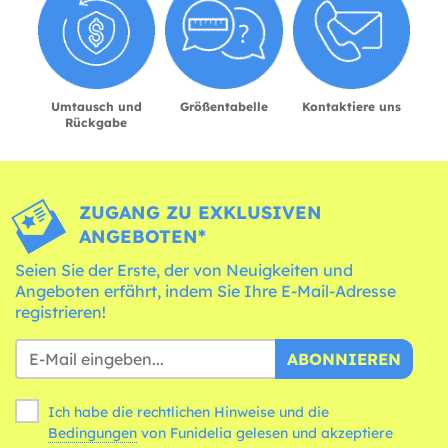
Umtausch und
Größentabelle
Kontaktiere uns
Rückgabe
ZUGANG ZU EXKLUSIVEN
ANGEBOTEN*
Seien Sie der Erste, der von Neuigkeiten und
Angeboten erfährt, indem Sie Ihre E-Mail-Adresse
registrieren!
ABONNIEREN
Ich habe die rechtlichen Hinweise und die
Bedingungen
von Funidelia gelesen und akzeptiere