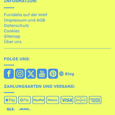
INFORMATION:
Funidelia auf der Welt
Impressum und AGB
Datenschutz
Cookies
Sitemap
Über uns
FOLGE UNS:
Blog
ZAHLUNGSARTEN UND VERSAND: