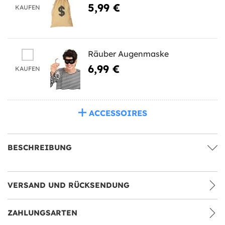
5,99 €
KAUFEN
Räuber Augenmaske
6,99 €
KAUFEN
ACCESSOIRES
BESCHREIBUNG
VERSAND UND RÜCKSENDUNG
ZAHLUNGSARTEN