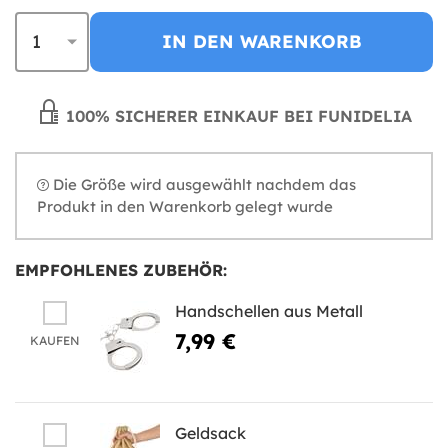
IN DEN WARENKORB
100% SICHERER EINKAUF BEI FUNIDELIA
Die Größe wird ausgewählt nachdem das
Produkt in den Warenkorb gelegt wurde
EMPFOHLENES ZUBEHÖR:
Handschellen aus Metall
7,99 €
KAUFEN
Geldsack