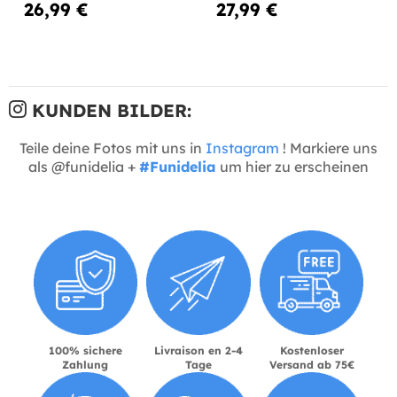
26,99 €
27,99 €
KUNDEN BILDER:
Teile deine Fotos mit uns in
Instagram
! Markiere uns
als @funidelia +
#Funidelia
um hier zu erscheinen
100% sichere
Livraison en 2-4
Kostenloser
Zahlung
Tage
Versand ab 75€