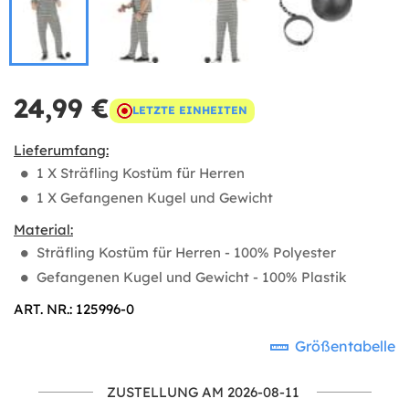
24,99 €
LETZTE EINHEITEN
Lieferumfang:
1 X Sträfling Kostüm für Herren
1 X Gefangenen Kugel und Gewicht
Material:
Sträfling Kostüm für Herren - 100% Polyester
Gefangenen Kugel und Gewicht - 100% Plastik
ART. NR.: 125996-0
Größentabelle
ZUSTELLUNG AM 2026-08-11