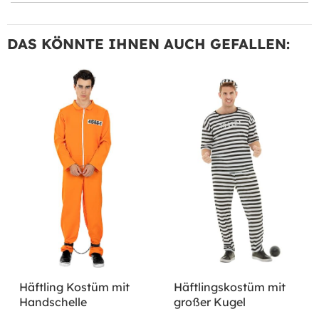
DAS KÖNNTE IHNEN AUCH GEFALLEN:
Häftling Kostüm mit
Häftlingskostüm mit
Handschelle
großer Kugel