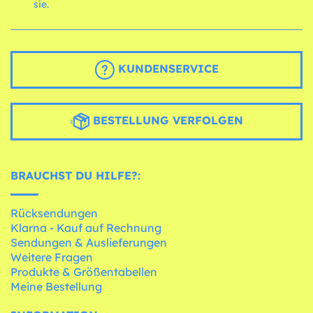
sie.
KUNDENSERVICE
BESTELLUNG VERFOLGEN
BRAUCHST DU HILFE?:
Rücksendungen
Klarna - Kauf auf Rechnung
Sendungen & Auslieferungen
Weitere Fragen
Produkte & Größentabellen
Meine Bestellung