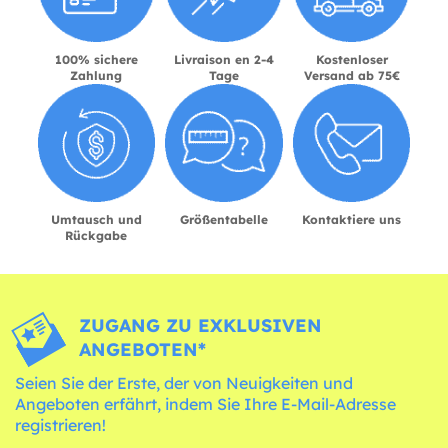
100% sichere
Livraison en 2-4
Kostenloser
Zahlung
Tage
Versand ab 75€
Umtausch und
Größentabelle
Kontaktiere uns
Rückgabe
ZUGANG ZU EXKLUSIVEN
ANGEBOTEN*
Seien Sie der Erste, der von Neuigkeiten und
Angeboten erfährt, indem Sie Ihre E-Mail-Adresse
registrieren!