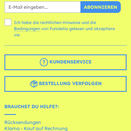
ABONNIEREN
Ich habe die rechtlichen Hinweise und die
Bedingungen
von Funidelia gelesen und akzeptiere
sie.
KUNDENSERVICE
BESTELLUNG VERFOLGEN
BRAUCHST DU HILFE?:
Rücksendungen
Klarna - Kauf auf Rechnung