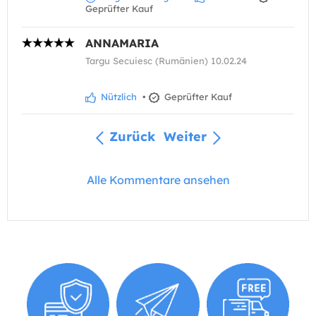
Geprüfter Kauf
ANNAMARIA
Targu Secuiesc (Rumänien) 10.02.24
Nützlich
•
Geprüfter Kauf
Zurück
Weiter
Alle Kommentare ansehen