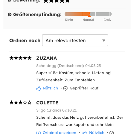
Ø Größenempfindung:
Ordnen nach
ZUZANA
Scheidegg (Deutschland) 04.08.25
Super süße Kostüm, schnelle Lieferung!
Zufriedenheit! Zum Empfehlen
Nützlich
•
Geprüfter Kauf
COLETTE
Sligo (Irland) 07.10.21
Scheint, dass das Netz gut verarbeitet ist. Der
Reißverschluss war kaputt und sehr klein
Original anzeigen
•
Nützlich
•