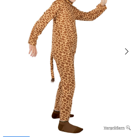
Vergrößern