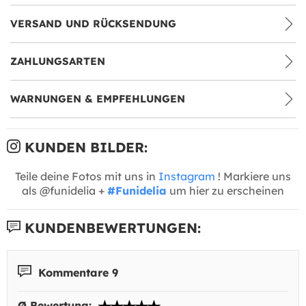
VERSAND UND RÜCKSENDUNG
ZAHLUNGSARTEN
WARNUNGEN & EMPFEHLUNGEN
KUNDEN BILDER:
Teile deine Fotos mit uns in
Instagram
! Markiere uns
als @funidelia +
#Funidelia
um hier zu erscheinen
KUNDENBEWERTUNGEN:
Kommentare 9
Ø Bewertung: