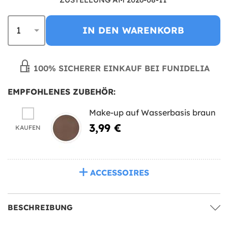
IN DEN WARENKORB
100% SICHERER EINKAUF BEI FUNIDELIA
EMPFOHLENES ZUBEHÖR:
Make-up auf Wasserbasis braun
3,99 €
KAUFEN
ACCESSOIRES
BESCHREIBUNG