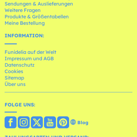
Sendungen & Auslieferungen
Weitere Fragen
Produkte & Größentabellen
Meine Bestellung
INFORMATION:
Funidelia auf der Welt
Impressum und AGB
Datenschutz
Cookies
Sitemap
Über uns
FOLGE UNS:
Blog