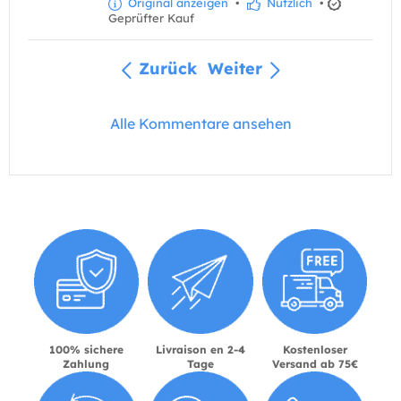
Original anzeigen
•
Nützlich
•
Geprüfter Kauf
Zurück
Weiter
Alle Kommentare ansehen
100% sichere
Livraison en 2-4
Kostenloser
Zahlung
Tage
Versand ab 75€