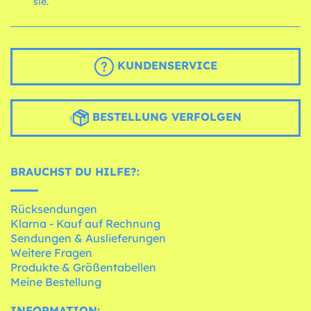
sie.
KUNDENSERVICE
BESTELLUNG VERFOLGEN
BRAUCHST DU HILFE?:
Rücksendungen
Klarna - Kauf auf Rechnung
Sendungen & Auslieferungen
Weitere Fragen
Produkte & Größentabellen
Meine Bestellung
INFORMATION: