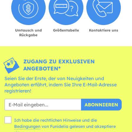
Umtausch und
Größentabelle
Kontaktiere uns
Rückgabe
ZUGANG ZU EXKLUSIVEN
ANGEBOTEN*
Seien Sie der Erste, der von Neuigkeiten und
Angeboten erfährt, indem Sie Ihre E-Mail-Adresse
registrieren!
ABONNIEREN
Ich habe die rechtlichen Hinweise und die
Bedingungen
von Funidelia gelesen und akzeptiere