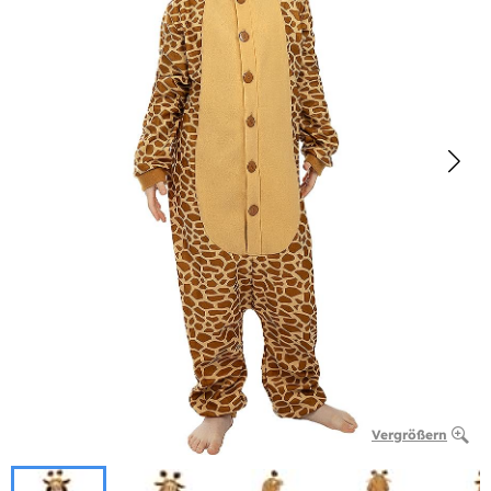
Vergrößern