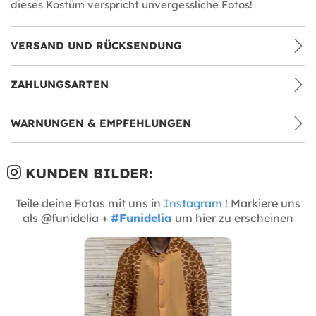
dieses Kostüm verspricht unvergessliche Fotos!
VERSAND UND RÜCKSENDUNG
ZAHLUNGSARTEN
WARNUNGEN & EMPFEHLUNGEN
KUNDEN BILDER:
Teile deine Fotos mit uns in
Instagram
! Markiere uns
als @funidelia +
#Funidelia
um hier zu erscheinen