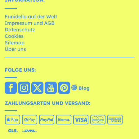
Funidelia auf der Welt
Impressum und AGB
Datenschutz
Cookies
Sitemap
Über uns
FOLGE UNS:
Blog
ZAHLUNGSARTEN UND VERSAND: