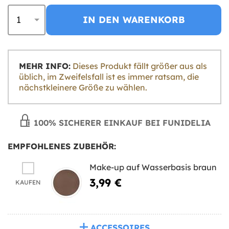
IN DEN WARENKORB
MEHR INFO:
Dieses Produkt fällt größer aus als
üblich, im Zweifelsfall ist es immer ratsam, die
nächstkleinere Größe zu wählen.
100% SICHERER EINKAUF BEI FUNIDELIA
EMPFOHLENES ZUBEHÖR:
Make-up auf Wasserbasis braun
3,99 €
KAUFEN
ACCESSOIRES