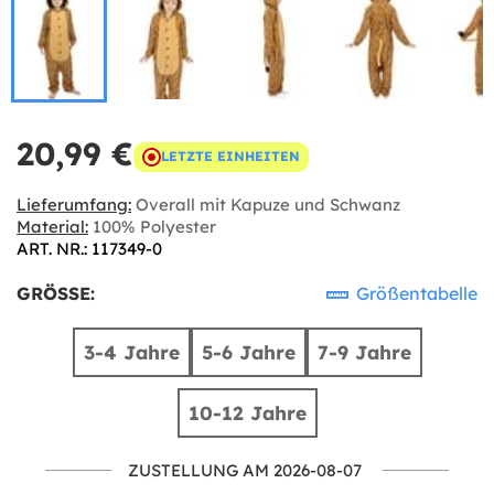
20,99 €
LETZTE EINHEITEN
Lieferumfang:
Overall mit Kapuze und Schwanz
Material:
100% Polyester
ART. NR.: 117349-0
GRÖSSE:
Größentabelle
3-4 Jahre
5-6 Jahre
7-9 Jahre
10-12 Jahre
ZUSTELLUNG AM 2026-08-07