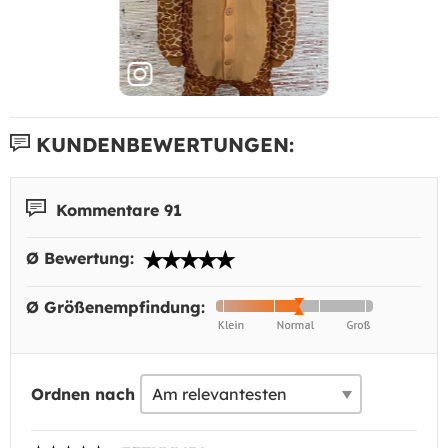
KUNDENBEWERTUNGEN:
Kommentare 91
Ø Bewertung:
Ø Größenempfindung:
Ordnen nach