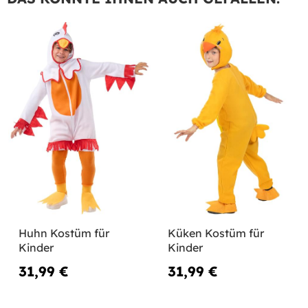
Huhn Kostüm für
Küken Kostüm für
Kinder
Kinder
31,99 €
31,99 €