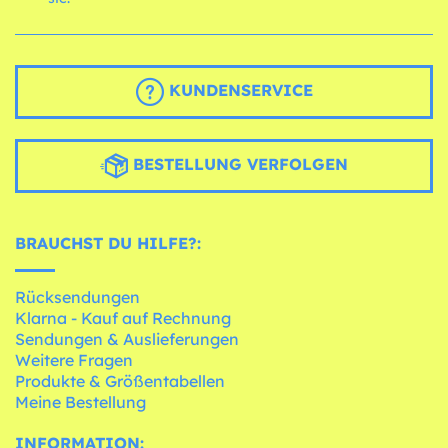
KUNDENSERVICE
BESTELLUNG VERFOLGEN
BRAUCHST DU HILFE?:
Rücksendungen
Klarna - Kauf auf Rechnung
Sendungen & Auslieferungen
Weitere Fragen
Produkte & Größentabellen
Meine Bestellung
INFORMATION: