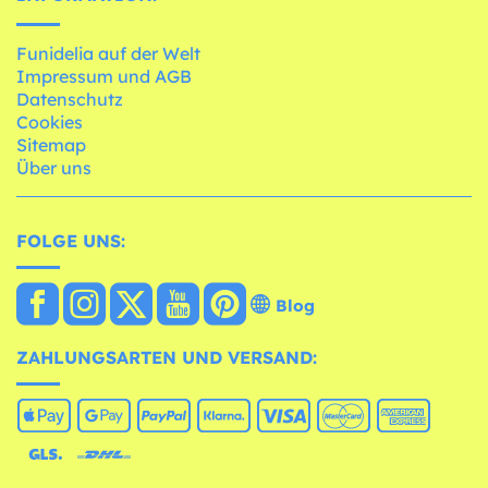
Funidelia auf der Welt
Impressum und AGB
Datenschutz
Cookies
Sitemap
Über uns
FOLGE UNS:
Blog
ZAHLUNGSARTEN UND VERSAND: