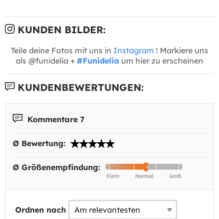
KUNDEN BILDER:
Teile deine Fotos mit uns in
Instagram
! Markiere uns
als @funidelia +
#Funidelia
um hier zu erscheinen
KUNDENBEWERTUNGEN:
Kommentare 7
Ø Bewertung:
Ø Größenempfindung:
Ordnen nach