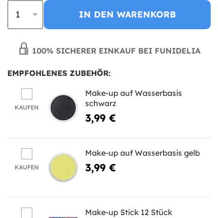
IN DEN WARENKORB
100% SICHERER EINKAUF BEI FUNIDELIA
EMPFOHLENES ZUBEHÖR:
Make-up auf Wasserbasis
schwarz
KAUFEN
3,99 €
Make-up auf Wasserbasis gelb
3,99 €
KAUFEN
Make-up Stick 12 Stück