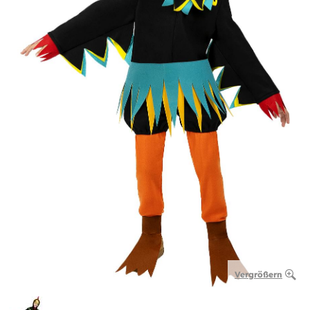
Vergrößern