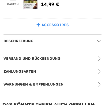
14,99 €
KAUFEN
ACCESSOIRES
BESCHREIBUNG
VERSAND UND RÜCKSENDUNG
ZAHLUNGSARTEN
WARNUNGEN & EMPFEHLUNGEN
DAS KÖNNTE IHNEN AUCH GEFALLEN: