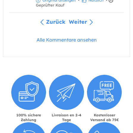
Geprüfter Kauf
Zurück
Weiter
Alle Kommentare ansehen
100% sichere
Livraison en 2-4
Kostenloser
Zahlung
Tage
Versand ab 75€