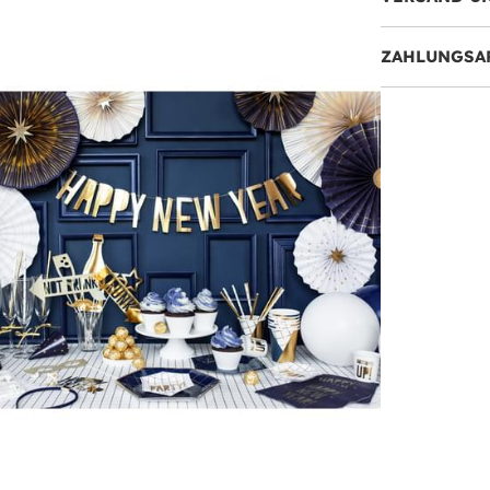
ZAHLUNGSA