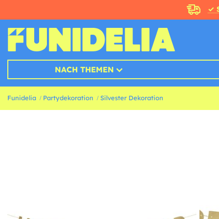
✓ 
NACH THEMEN
Funidelia
Partydekoration
Silvester Dekoration