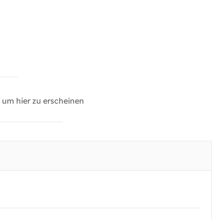
um hier zu erscheinen