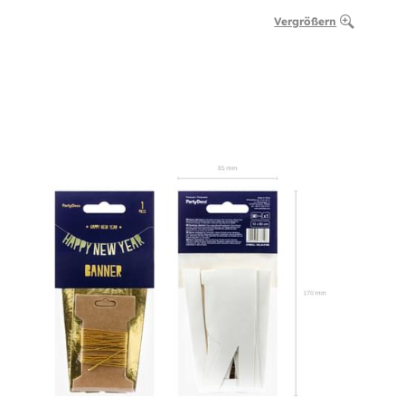
Vergrößern