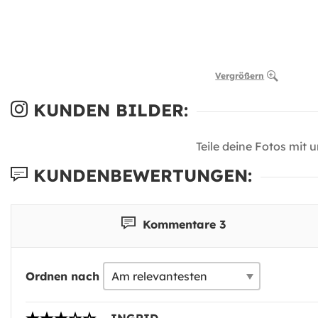
Vergrößern
KUNDEN BILDER:
Teile deine Fotos mit 
KUNDENBEWERTUNGEN:
Kommentare 3
Ordnen nach