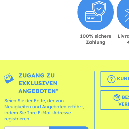
100% sichere
Livra
Zahlung
ZUGANG ZU
KUND
EXKLUSIVEN
ANGEBOTEN*
BE
Seien Sie der Erste, der von
VER
Neuigkeiten und Angeboten erfährt,
indem Sie Ihre E-Mail-Adresse
registrieren!