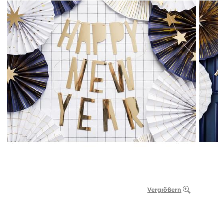
Vergrößern