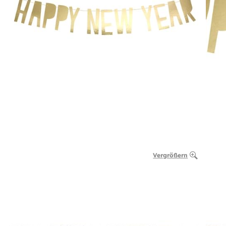
Vergrößern