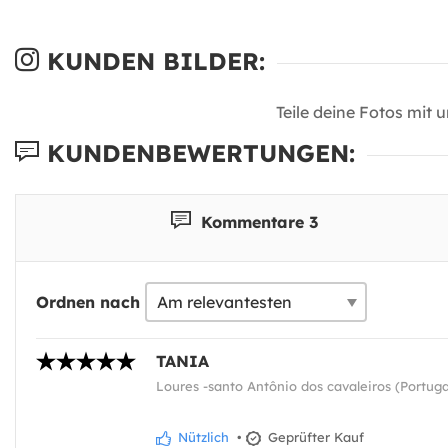
KUNDEN BILDER:
Teile deine Fotos mit 
KUNDENBEWERTUNGEN:
Kommentare 3
Ordnen nach
TANIA
Loures -santo Antônio dos cavaleiros (Portuga
Nützlich
•
Geprüfter Kauf