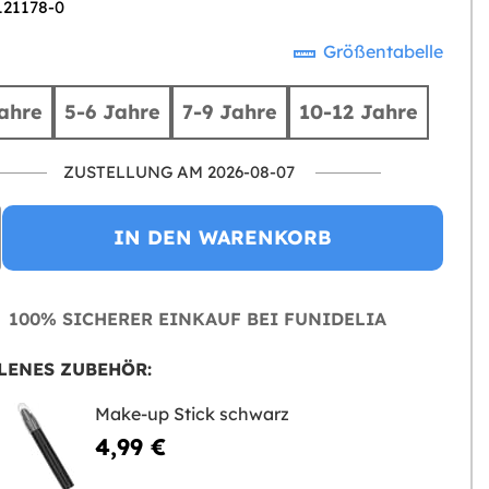
121178-0
Größentabelle
ahre
5-6 Jahre
7-9 Jahre
10-12 Jahre
ZUSTELLUNG AM 2026-08-07
IN DEN WARENKORB
100% SICHERER EINKAUF BEI FUNIDELIA
LENES ZUBEHÖR:
Make-up Stick schwarz
4,99 €