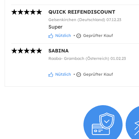
QUICK REIFENDISCOUNT
Gelsenkirchen (Deutschland) 07.12.23
Super
Nützlich
•
Geprüfter Kauf
SABINA
Raaba- Grambach (Österreich) 01.02.23
Nützlich
•
Geprüfter Kauf