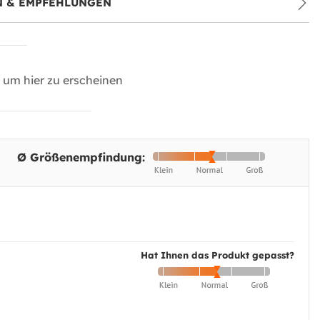
 & EMPFEHLUNGEN
um hier zu erscheinen
Ø Größenempfindung:
Hat Ihnen das Produkt gepasst?