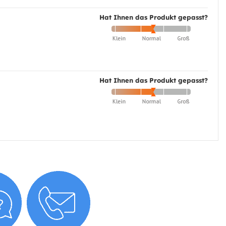
Hat Ihnen das Produkt gepasst?
Hat Ihnen das Produkt gepasst?