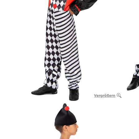
Vergrößern