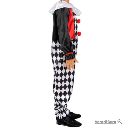
Vergrößern