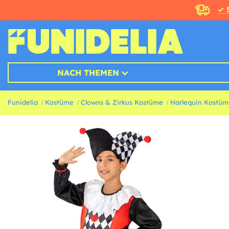
✓ 
NACH THEMEN
Funidelia
Kostüme
Clowns & Zirkus Kostüme
Harlequin Kostüm