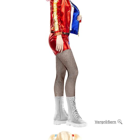
Vergrößern