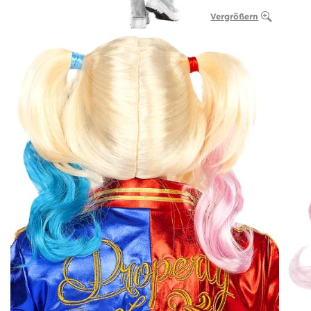
Vergrößern