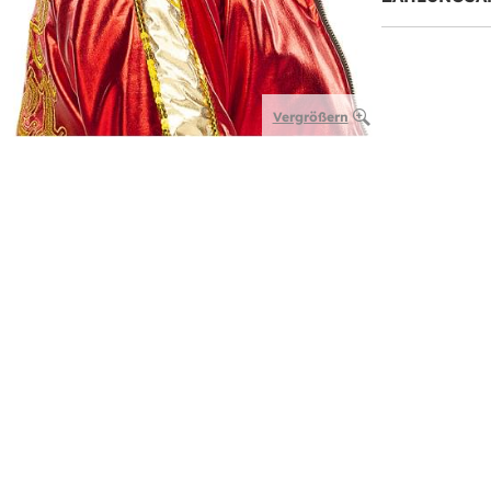
Vergrößern