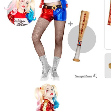
Vergrößern