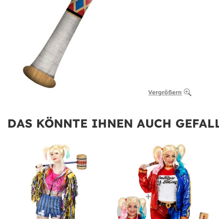
Vergrößern
DAS KÖNNTE IHNEN AUCH GEFALL