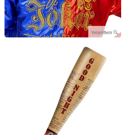
Vergrößern