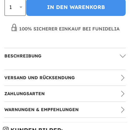
IN DEN WARENKORB
100% SICHERER EINKAUF BEI FUNIDELIA
BESCHREIBUNG
VERSAND UND RÜCKSENDUNG
ZAHLUNGSARTEN
WARNUNGEN & EMPFEHLUNGEN