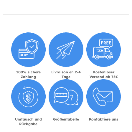
100% sichere
Livraison en 2-4
Kostenloser
Zahlung
Tage
Versand ab 75€
Umtausch und
Größentabelle
Kontaktiere uns
Rückgabe