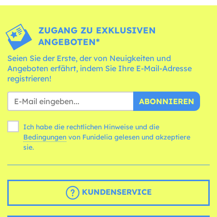
ZUGANG ZU EXKLUSIVEN
ANGEBOTEN*
Seien Sie der Erste, der von Neuigkeiten und
Angeboten erfährt, indem Sie Ihre E-Mail-Adresse
registrieren!
ABONNIEREN
Ich habe die rechtlichen Hinweise und die
Bedingungen
von Funidelia gelesen und akzeptiere
sie.
KUNDENSERVICE