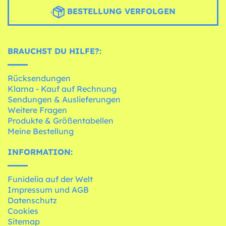
BESTELLUNG VERFOLGEN
BRAUCHST DU HILFE?:
Rücksendungen
Klarna - Kauf auf Rechnung
Sendungen & Auslieferungen
Weitere Fragen
Produkte & Größentabellen
Meine Bestellung
INFORMATION:
Funidelia auf der Welt
Impressum und AGB
Datenschutz
Cookies
Sitemap