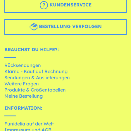
KUNDENSERVICE
BESTELLUNG VERFOLGEN
BRAUCHST DU HILFE?:
Rücksendungen
Klarna - Kauf auf Rechnung
Sendungen & Auslieferungen
Weitere Fragen
Produkte & Größentabellen
Meine Bestellung
INFORMATION:
Funidelia auf der Welt
Impressum und AGB