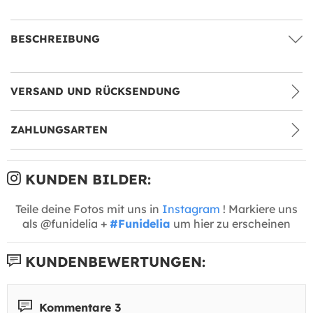
BESCHREIBUNG
VERSAND UND RÜCKSENDUNG
ZAHLUNGSARTEN
KUNDEN BILDER:
Teile deine Fotos mit uns in
Instagram
! Markiere uns
als @funidelia +
#Funidelia
um hier zu erscheinen
KUNDENBEWERTUNGEN:
Kommentare 3