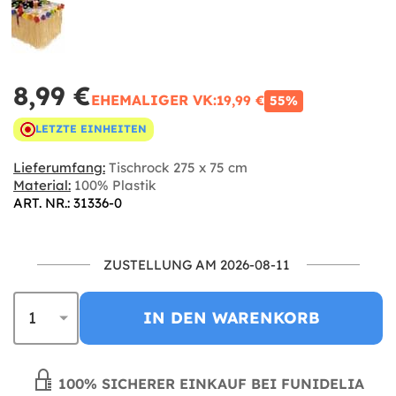
8,99 €
EHEMALIGER VK:
19,99 €
55%
LETZTE EINHEITEN
Lieferumfang:
Tischrock 275 x 75 cm
Material:
100% Plastik
ART. NR.: 31336-0
ZUSTELLUNG AM 2026-08-11
IN DEN WARENKORB
100% SICHERER EINKAUF BEI FUNIDELIA