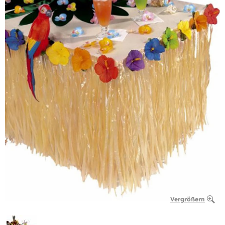
Vergrößern