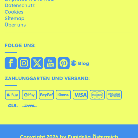
Datenschutz
Cookies
Sitemap
Über uns
FOLGE UNS:
Blog
ZAHLUNGSARTEN UND VERSAND:
Copyright 2026 by Funidelia Österreich