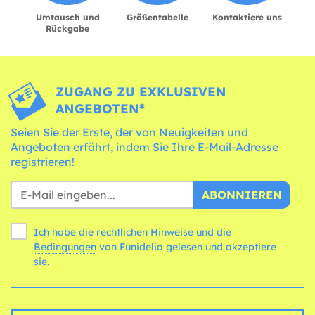
Umtausch und
Größentabelle
Kontaktiere uns
Rückgabe
ZUGANG ZU EXKLUSIVEN
ANGEBOTEN*
Seien Sie der Erste, der von Neuigkeiten und
Angeboten erfährt, indem Sie Ihre E-Mail-Adresse
registrieren!
ABONNIEREN
Ich habe die rechtlichen Hinweise und die
Bedingungen
von Funidelia gelesen und akzeptiere
sie.