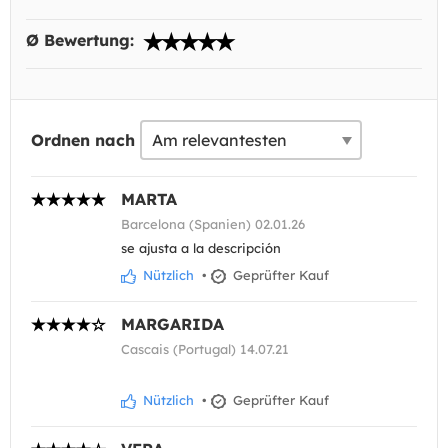
Ø Bewertung:
Ordnen nach
MARTA
Barcelona (Spanien) 02.01.26
se ajusta a la descripción
Nützlich
•
Geprüfter Kauf
MARGARIDA
Cascais (Portugal) 14.07.21
Nützlich
•
Geprüfter Kauf