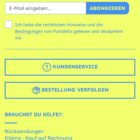
ABONNIEREN
Ich habe die rechtlichen Hinweise und die
Bedingungen
von Funidelia gelesen und akzeptiere
sie.
KUNDENSERVICE
BESTELLUNG VERFOLGEN
BRAUCHST DU HILFE?:
Rücksendungen
Klarna - Kauf auf Rechnung