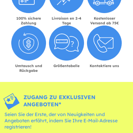
100% sichere
Livraison en 2-4
Kostenloser
Zahlung
Tage
Versand ab 75€
Umtausch und
Größentabelle
Kontaktiere uns
Rückgabe
ZUGANG ZU EXKLUSIVEN
ANGEBOTEN*
Seien Sie der Erste, der von Neuigkeiten und
Angeboten erfährt, indem Sie Ihre E-Mail-Adresse
registrieren!