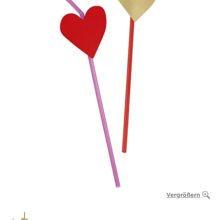
Vergrößern