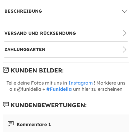
BESCHREIBUNG
VERSAND UND RÜCKSENDUNG
ZAHLUNGSARTEN
KUNDEN BILDER:
Teile deine Fotos mit uns in
Instagram
! Markiere uns
als @funidelia +
#Funidelia
um hier zu erscheinen
KUNDENBEWERTUNGEN:
Kommentare 1