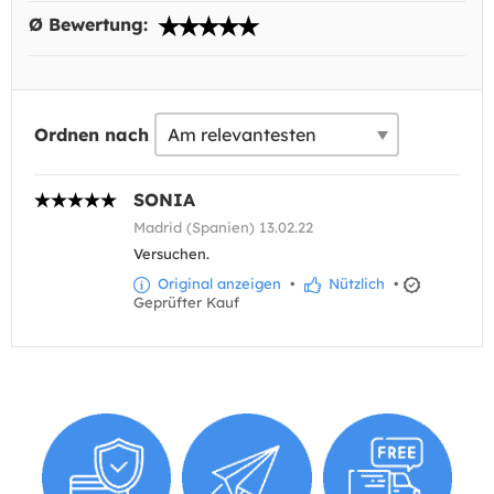
Ø Bewertung:
Ordnen nach
SONIA
Madrid (Spanien) 13.02.22
Versuchen.
Original anzeigen
•
Nützlich
•
Geprüfter Kauf