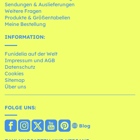
Sendungen & Auslieferungen
Weitere Fragen
Produkte & Größentabellen
Meine Bestellung
INFORMATION:
Funidelia auf der Welt
Impressum und AGB
Datenschutz
Cookies
Sitemap
Über uns
FOLGE UNS:
Blog