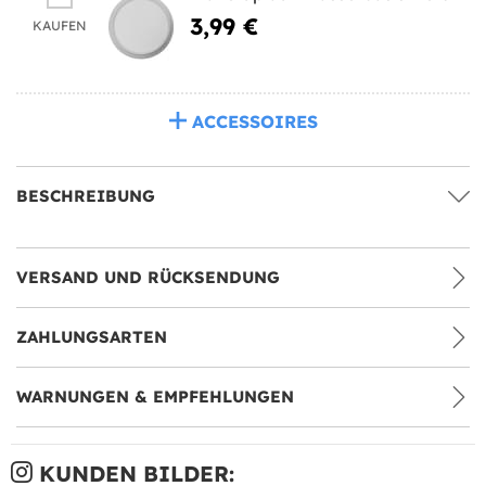
3,99 €
KAUFEN
ACCESSOIRES
BESCHREIBUNG
VERSAND UND RÜCKSENDUNG
ZAHLUNGSARTEN
WARNUNGEN & EMPFEHLUNGEN
KUNDEN BILDER: