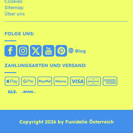
Cookies
Sitemap
Über uns
FOLGE UNS:
Blog
ZAHLUNGSARTEN UND VERSAND:
Copyright 2026 by Funidelia Österreich