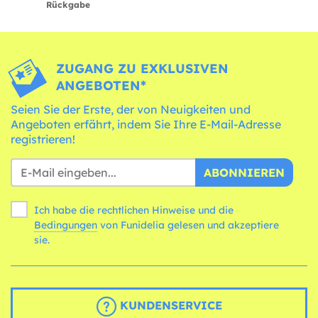
Rückgabe
ZUGANG ZU EXKLUSIVEN
ANGEBOTEN*
Seien Sie der Erste, der von Neuigkeiten und
Angeboten erfährt, indem Sie Ihre E-Mail-Adresse
registrieren!
ABONNIEREN
Ich habe die rechtlichen Hinweise und die
Bedingungen
von Funidelia gelesen und akzeptiere
sie.
KUNDENSERVICE