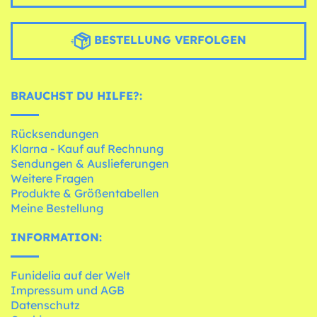
BESTELLUNG VERFOLGEN
BRAUCHST DU HILFE?:
Rücksendungen
Klarna - Kauf auf Rechnung
Sendungen & Auslieferungen
Weitere Fragen
Produkte & Größentabellen
Meine Bestellung
INFORMATION:
Funidelia auf der Welt
Impressum und AGB
Datenschutz