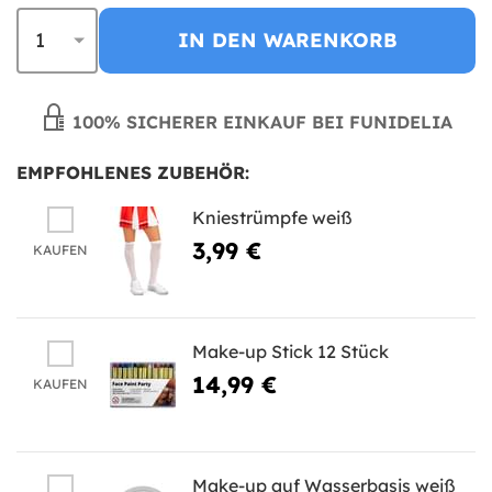
IN DEN WARENKORB
100% SICHERER EINKAUF BEI FUNIDELIA
EMPFOHLENES ZUBEHÖR:
Kniestrümpfe weiß
3,99 €
KAUFEN
Make-up Stick 12 Stück
14,99 €
KAUFEN
Make-up auf Wasserbasis weiß