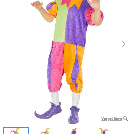
Vergrößern