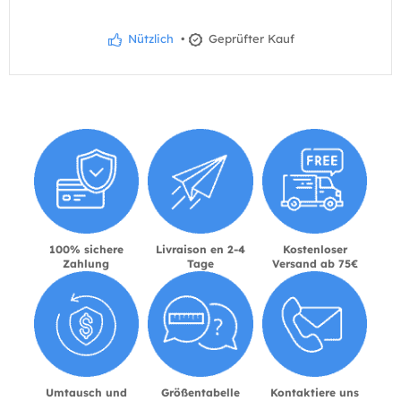
Nützlich
•
Geprüfter Kauf
100% sichere
Livraison en 2-4
Kostenloser
Zahlung
Tage
Versand ab 75€
Umtausch und
Größentabelle
Kontaktiere uns