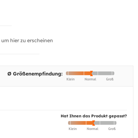
um hier zu erscheinen
Ø Größenempfindung:
Hat Ihnen das Produkt gepasst?