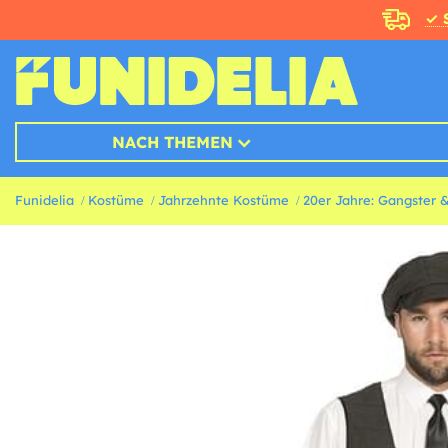
✓ 
NACH THEMEN
Funidelia
Kostüme
Jahrzehnte Kostüme
20er Jahre: Gangster 