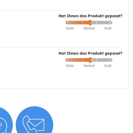
Hat Ihnen das Produkt gepasst?
Hat Ihnen das Produkt gepasst?