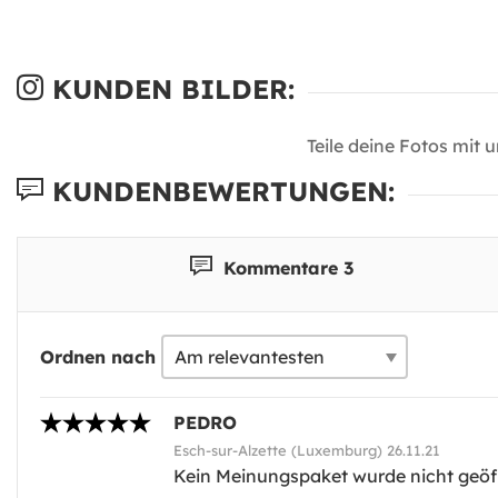
KUNDEN BILDER:
Teile deine Fotos mit 
KUNDENBEWERTUNGEN:
Kommentare 3
Ordnen nach
PEDRO
Esch-sur-Alzette (Luxemburg) 26.11.21
Kein Meinungspaket wurde nicht geöf