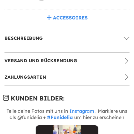
ACCESSOIRES
BESCHREIBUNG
VERSAND UND RÜCKSENDUNG
ZAHLUNGSARTEN
KUNDEN BILDER:
Teile deine Fotos mit uns in
Instagram
! Markiere uns
als @funidelia +
#Funidelia
um hier zu erscheinen