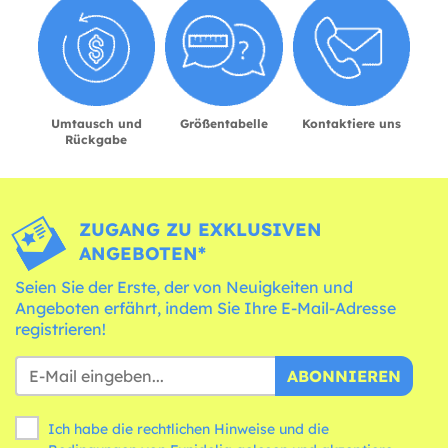
Umtausch und
Größentabelle
Kontaktiere uns
Rückgabe
ZUGANG ZU EXKLUSIVEN
ANGEBOTEN*
Seien Sie der Erste, der von Neuigkeiten und
Angeboten erfährt, indem Sie Ihre E-Mail-Adresse
registrieren!
ABONNIEREN
Ich habe die rechtlichen Hinweise und die