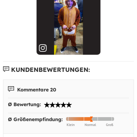
KUNDENBEWERTUNGEN:
Kommentare 20
Ø Bewertung:
Ø Größenempfindung: