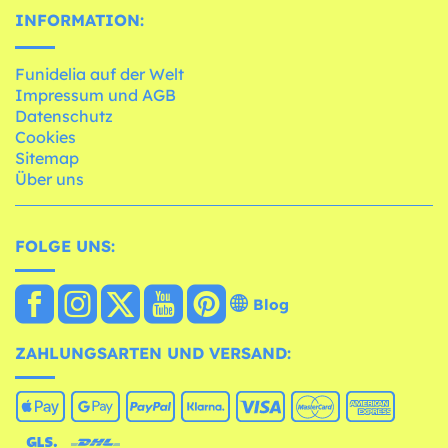
INFORMATION:
Funidelia auf der Welt
Impressum und AGB
Datenschutz
Cookies
Sitemap
Über uns
FOLGE UNS:
Blog
ZAHLUNGSARTEN UND VERSAND: