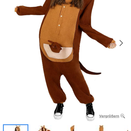
Vergrößern