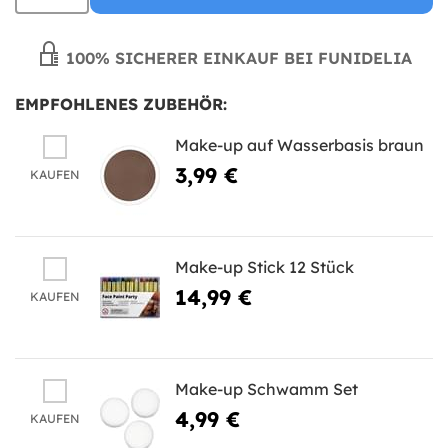
100% SICHERER EINKAUF BEI FUNIDELIA
EMPFOHLENES ZUBEHÖR:
Make-up auf Wasserbasis braun
3,99 €
KAUFEN
Make-up Stick 12 Stück
14,99 €
KAUFEN
Make-up Schwamm Set
4,99 €
KAUFEN