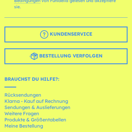
Bedingungen
von Funidelia gelesen und akzeptiere
sie.
KUNDENSERVICE
BESTELLUNG VERFOLGEN
BRAUCHST DU HILFE?:
Rücksendungen
Klarna - Kauf auf Rechnung
Sendungen & Auslieferungen
Weitere Fragen
Produkte & Größentabellen
Meine Bestellung