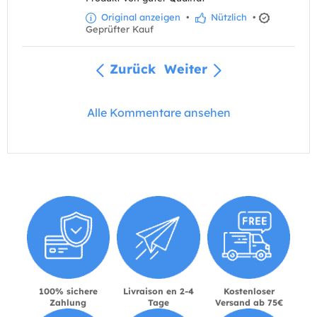
Original anzeigen
•
Nützlich
•
Geprüfter Kauf
Zurück
Weiter
Alle Kommentare ansehen
100% sichere
Livraison en 2-4
Kostenloser
Zahlung
Tage
Versand ab 75€