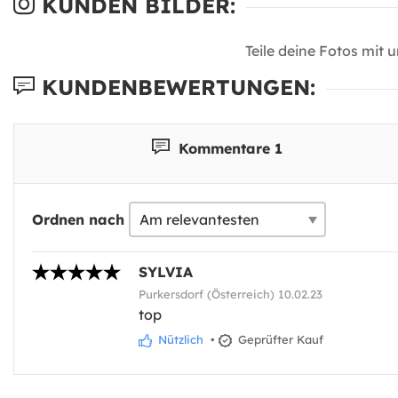
KUNDEN BILDER:
Teile deine Fotos mit 
KUNDENBEWERTUNGEN:
Kommentare 1
Ordnen nach
SYLVIA
Purkersdorf (Österreich) 10.02.23
top
Nützlich
•
Geprüfter Kauf