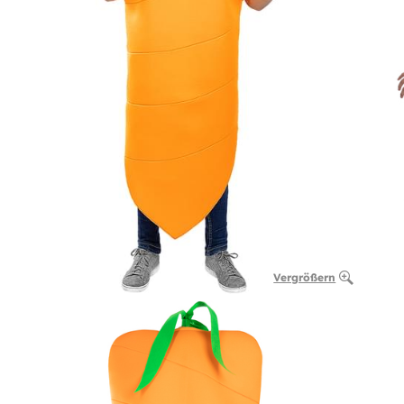
Vergrößern