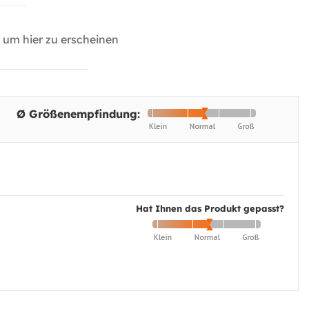
um hier zu erscheinen
Ø Größenempfindung:
Hat Ihnen das Produkt gepasst?