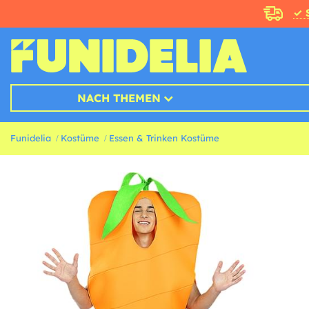
✓ 
NACH THEMEN
Funidelia
Kostüme
Essen & Trinken Kostüme