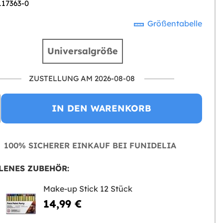
117363-0
Größentabelle
Universalgröße
ZUSTELLUNG AM 2026-08-08
IN DEN WARENKORB
100% SICHERER EINKAUF BEI FUNIDELIA
LENES ZUBEHÖR:
Make-up Stick 12 Stück
14,99 €