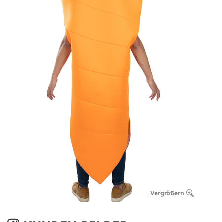
Vergrößern