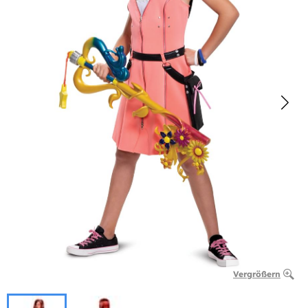
Vergrößern