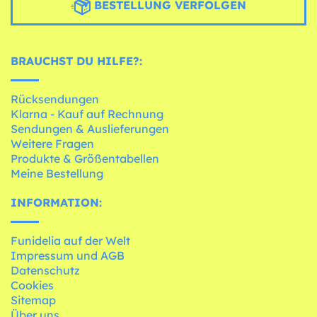
BESTELLUNG VERFOLGEN
BRAUCHST DU HILFE?:
Rücksendungen
Klarna - Kauf auf Rechnung
Sendungen & Auslieferungen
Weitere Fragen
Produkte & Größentabellen
Meine Bestellung
INFORMATION:
Funidelia auf der Welt
Impressum und AGB
Datenschutz
Cookies
Sitemap
Über uns