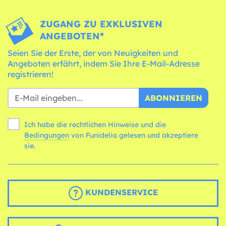
ZUGANG ZU EXKLUSIVEN
ANGEBOTEN*
Seien Sie der Erste, der von Neuigkeiten und
Angeboten erfährt, indem Sie Ihre E-Mail-Adresse
registrieren!
ABONNIEREN
Ich habe die rechtlichen Hinweise und die
Bedingungen
von Funidelia gelesen und akzeptiere
sie.
KUNDENSERVICE