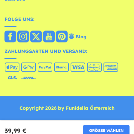
FOLGE UNS:
Blog
ZAHLUNGSARTEN UND VERSAND:
Copyright 2026 by Funidelia Österreich
39,99 €
GRÖSSE WÄHLEN