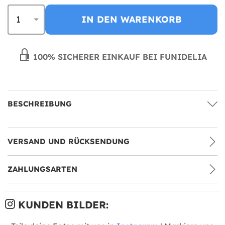
IN DEN WARENKORB
100% SICHERER EINKAUF BEI FUNIDELIA
BESCHREIBUNG
VERSAND UND RÜCKSENDUNG
ZAHLUNGSARTEN
KUNDEN BILDER: