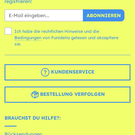
registrieren!
ABONNIEREN
Ich habe die rechtlichen Hinweise und die
Bedingungen
von Funidelia gelesen und akzeptiere
sie.
KUNDENSERVICE
BESTELLUNG VERFOLGEN
BRAUCHST DU HILFE?:
Rücksendungen