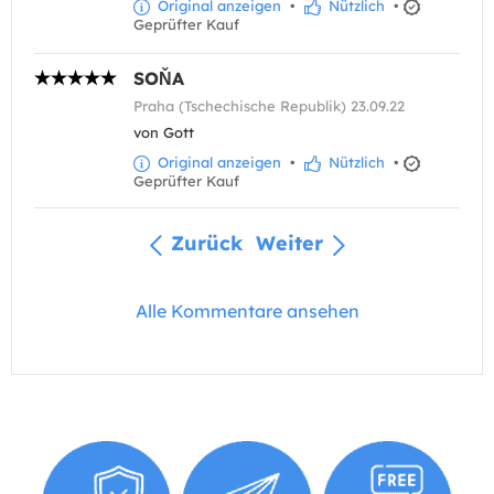
Original anzeigen
•
Nützlich
•
Geprüfter Kauf
SOŇA
Praha (Tschechische Republik) 23.09.22
von Gott
Original anzeigen
•
Nützlich
•
Geprüfter Kauf
Zurück
Weiter
Alle Kommentare ansehen