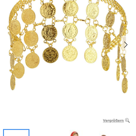
Vergrößern