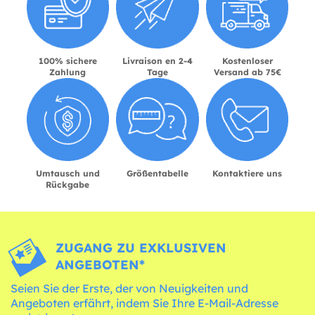
100% sichere
Livraison en 2-4
Kostenloser
Zahlung
Tage
Versand ab 75€
Umtausch und
Größentabelle
Kontaktiere uns
Rückgabe
ZUGANG ZU EXKLUSIVEN
ANGEBOTEN*
Seien Sie der Erste, der von Neuigkeiten und
Angeboten erfährt, indem Sie Ihre E-Mail-Adresse