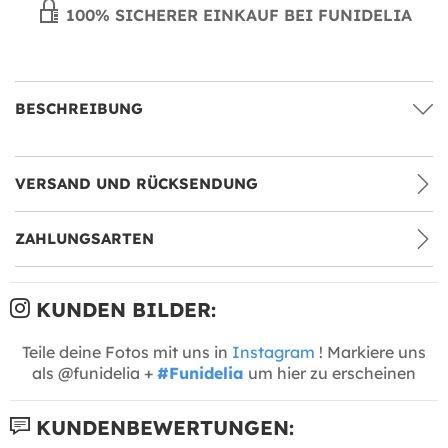
100% SICHERER EINKAUF BEI FUNIDELIA
BESCHREIBUNG
VERSAND UND RÜCKSENDUNG
ZAHLUNGSARTEN
KUNDEN BILDER:
Teile deine Fotos mit uns in
Instagram
! Markiere uns
als @funidelia +
#Funidelia
um hier zu erscheinen
KUNDENBEWERTUNGEN: