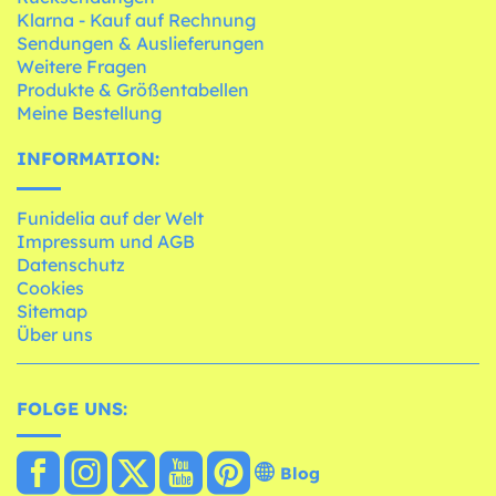
Klarna - Kauf auf Rechnung
Sendungen & Auslieferungen
Weitere Fragen
Produkte & Größentabellen
Meine Bestellung
INFORMATION:
Funidelia auf der Welt
Impressum und AGB
Datenschutz
Cookies
Sitemap
Über uns
FOLGE UNS:
Blog