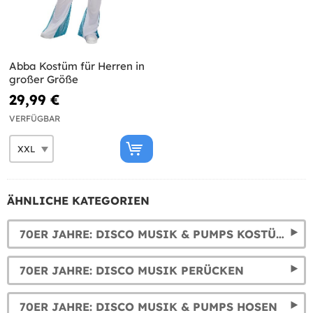
Abba Kostüm für Herren in
großer Größe
29,99 €
VERFÜGBAR
ÄHNLICHE KATEGORIEN
70ER JAHRE: DISCO MUSIK & PUMPS KOSTÜME FÜR DAMEN
70ER JAHRE: DISCO MUSIK PERÜCKEN
70ER JAHRE: DISCO MUSIK & PUMPS HOSEN