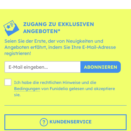
ZUGANG ZU EXKLUSIVEN
ANGEBOTEN*
Seien Sie der Erste, der von Neuigkeiten und
Angeboten erfährt, indem Sie Ihre E-Mail-Adresse
registrieren!
ABONNIEREN
Ich habe die rechtlichen Hinweise und die
Bedingungen
von Funidelia gelesen und akzeptiere
sie.
KUNDENSERVICE