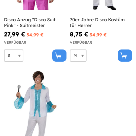
Disco Anzug "Disco Suit
70er Jahre Disco Kostüm
Pink" - Suitmeister
für Herren
27,99 €
8,75 €
54,99 €
34,99 €
VERFÜGBAR
VERFÜGBAR