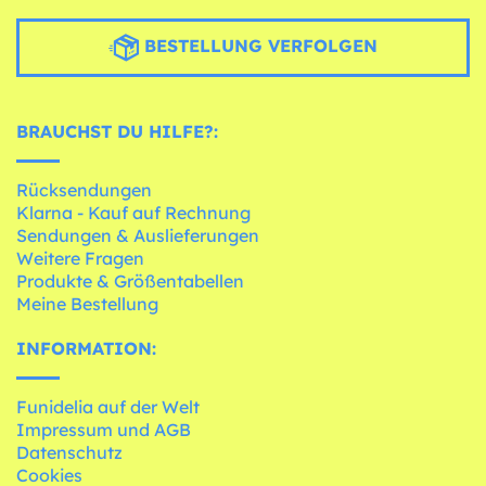
BESTELLUNG VERFOLGEN
BRAUCHST DU HILFE?:
Rücksendungen
Klarna - Kauf auf Rechnung
Sendungen & Auslieferungen
Weitere Fragen
Produkte & Größentabellen
Meine Bestellung
INFORMATION:
Funidelia auf der Welt
Impressum und AGB
Datenschutz
Cookies