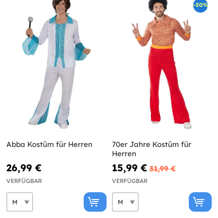
-50%
Abba Kostüm für Herren
70er Jahre Kostüm für
Herren
26,99 €
15,99 €
31,99 €
VERFÜGBAR
VERFÜGBAR