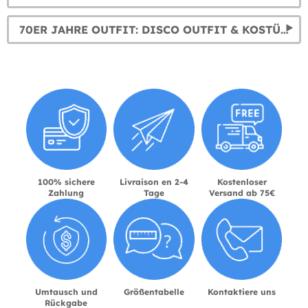
70ER JAHRE OUTFIT: DISCO OUTFIT & KOSTÜME
100% sichere
Livraison en 2-4
Kostenloser
Zahlung
Tage
Versand ab 75€
Umtausch und
Größentabelle
Kontaktiere uns
Rückgabe