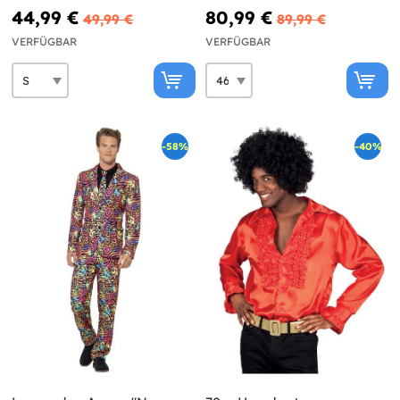
44,99 €
80,99 €
49,99 €
89,99 €
VERFÜGBAR
VERFÜGBAR
-58%
-40%