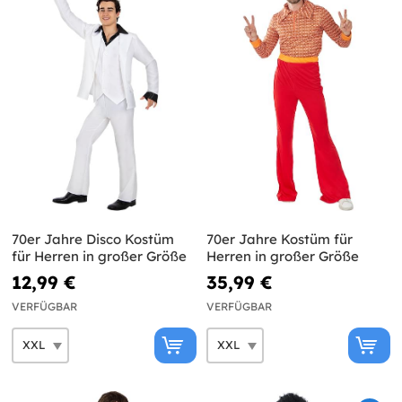
70er Jahre Disco Kostüm
70er Jahre Kostüm für
für Herren in großer Größe
Herren in großer Größe
12,99 €
35,99 €
VERFÜGBAR
VERFÜGBAR