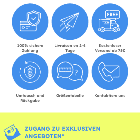
100% sichere
Livraison en 2-4
Kostenloser
Zahlung
Tage
Versand ab 75€
Umtausch und
Größentabelle
Kontaktiere uns
Rückgabe
ZUGANG ZU EXKLUSIVEN
ANGEBOTEN*