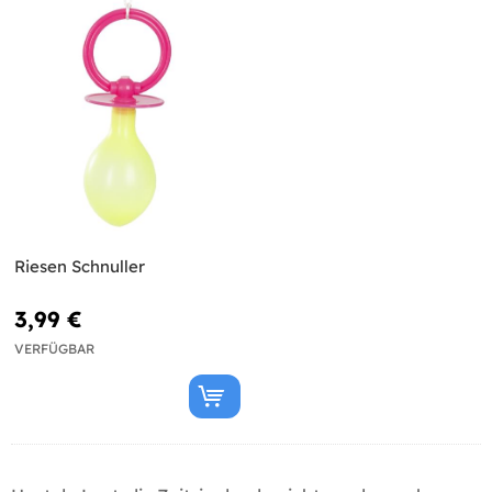
Riesen Schnuller
3,99 €
VERFÜGBAR