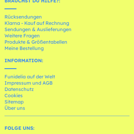
BRAUCHST DU HILFE?:
Rücksendungen
Klarna - Kauf auf Rechnung
Sendungen & Auslieferungen
Weitere Fragen
Produkte & Größentabellen
Meine Bestellung
INFORMATION:
Funidelia auf der Welt
Impressum und AGB
Datenschutz
Cookies
Sitemap
Über uns
FOLGE UNS: