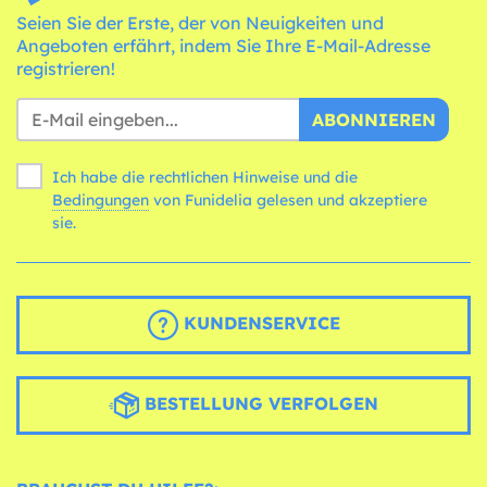
Seien Sie der Erste, der von Neuigkeiten und
Angeboten erfährt, indem Sie Ihre E-Mail-Adresse
registrieren!
ABONNIEREN
Ich habe die rechtlichen Hinweise und die
Bedingungen
von Funidelia gelesen und akzeptiere
sie.
KUNDENSERVICE
BESTELLUNG VERFOLGEN