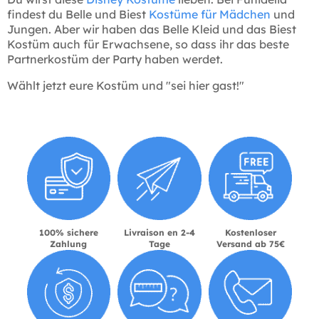
findest du Belle und Biest
Kostüme für Mädchen
und
Jungen. Aber wir haben das Belle Kleid und das Biest
Kostüm auch für Erwachsene, so dass ihr das beste
Partnerkostüm der Party haben werdet.
Wählt jetzt eure Kostüm und "sei hier gast!"
100% sichere
Livraison en 2-4
Kostenloser
Zahlung
Tage
Versand ab 75€