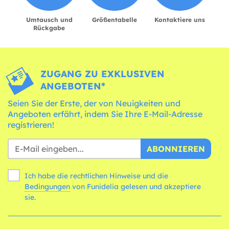
Umtausch und
Größentabelle
Kontaktiere uns
Rückgabe
ZUGANG ZU EXKLUSIVEN
ANGEBOTEN*
Seien Sie der Erste, der von Neuigkeiten und
Angeboten erfährt, indem Sie Ihre E-Mail-Adresse
registrieren!
ABONNIEREN
Ich habe die rechtlichen Hinweise und die
Bedingungen
von Funidelia gelesen und akzeptiere
sie.