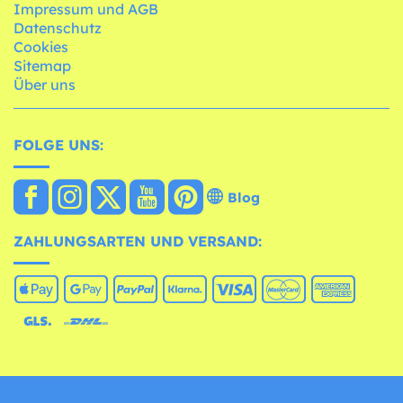
Impressum und AGB
Datenschutz
Cookies
Sitemap
Über uns
FOLGE UNS:
Blog
ZAHLUNGSARTEN UND VERSAND: