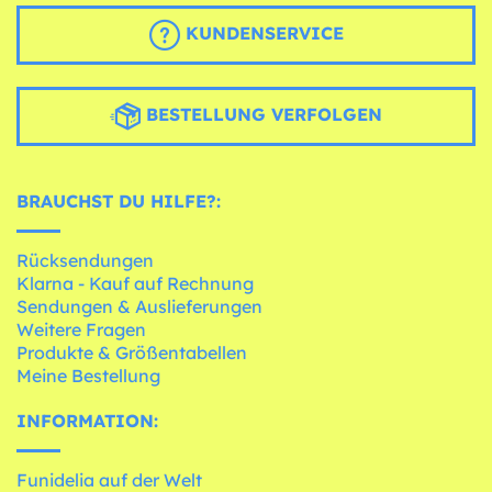
KUNDENSERVICE
BESTELLUNG VERFOLGEN
BRAUCHST DU HILFE?:
Rücksendungen
Klarna - Kauf auf Rechnung
Sendungen & Auslieferungen
Weitere Fragen
Produkte & Größentabellen
Meine Bestellung
INFORMATION:
Funidelia auf der Welt