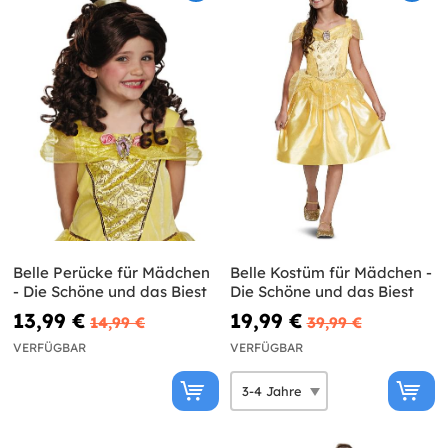
Belle Perücke für Mädchen
Belle Kostüm für Mädchen -
- Die Schöne und das Biest
Die Schöne und das Biest
13,99 €
19,99 €
14,99 €
39,99 €
VERFÜGBAR
VERFÜGBAR