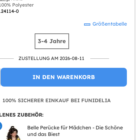
00% Polyester
 124114-0
Größentabelle
3-4 Jahre
ZUSTELLUNG AM 2026-08-11
IN DEN WARENKORB
100% SICHERER EINKAUF BEI FUNIDELIA
LENES ZUBEHÖR:
%
Belle Perücke für Mädchen - Die Schöne
und das Biest