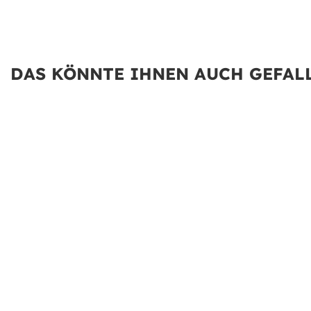
DAS KÖNNTE IHNEN AUCH GEFALL