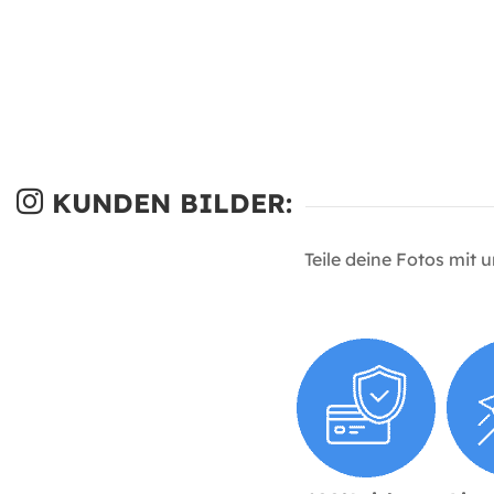
KUNDEN BILDER:
Teile deine Fotos mit 