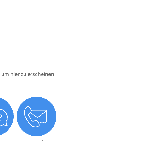
um hier zu erscheinen