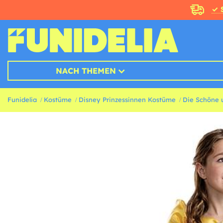
✓ 
NACH THEMEN
Funidelia
Kostüme
Disney Prinzessinnen Kostüme
Die Schöne 