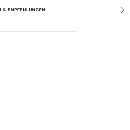
 & EMPFEHLUNGEN