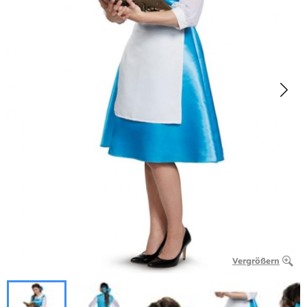
Vergrößern