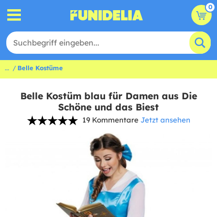
0
...
Belle Kostüme
Belle Kostüm blau für Damen aus Die
Schöne und das Biest
19 Kommentare
Jetzt ansehen