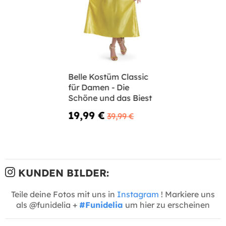
Belle Kostüm Classic
für Damen - Die
Schöne und das Biest
19,99 €
39,99 €
KUNDEN BILDER:
Teile deine Fotos mit uns in
Instagram
! Markiere uns
als @funidelia +
#Funidelia
um hier zu erscheinen