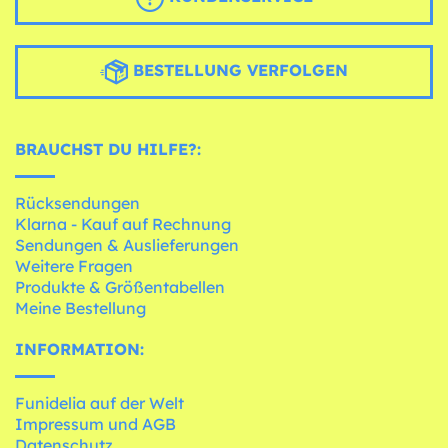
BESTELLUNG VERFOLGEN
BRAUCHST DU HILFE?:
Rücksendungen
Klarna - Kauf auf Rechnung
Sendungen & Auslieferungen
Weitere Fragen
Produkte & Größentabellen
Meine Bestellung
INFORMATION:
Funidelia auf der Welt
Impressum und AGB
Datenschutz