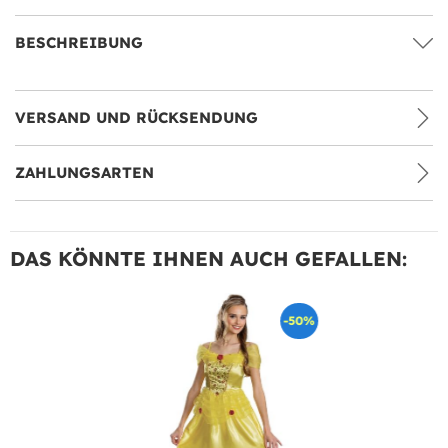
BESCHREIBUNG
VERSAND UND RÜCKSENDUNG
ZAHLUNGSARTEN
DAS KÖNNTE IHNEN AUCH GEFALLEN:
-50%