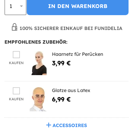
IN DEN WARENKORB
100% SICHERER EINKAUF BEI FUNIDELIA
EMPFOHLENES ZUBEHÖR:
Haarnetz für Perücken
3,99 €
KAUFEN
Glatze aus Latex
6,99 €
KAUFEN
ACCESSOIRES