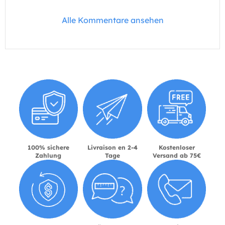
Alle Kommentare ansehen
100% sichere
Livraison en 2-4
Kostenloser
Zahlung
Tage
Versand ab 75€