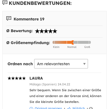
KUNDENBEWERTUNGEN:
Kommentare 19
Ø Bewertung:
Ø Größenempfindung:
Ordnen nach
LAURA
Málaga (Spanien) 24.04.22
Sehr bequem. Wenn Sie zwischen einer Größe
und einer anderen an der Grenze sind, können
Sie die kleinste Größe bestellen.
Original anzeigen
•
Nützlich
•