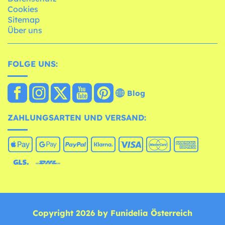
Cookies
Sitemap
Über uns
FOLGE UNS:
Blog
ZAHLUNGSARTEN UND VERSAND:
Copyright 2026 by Funidelia Österreich