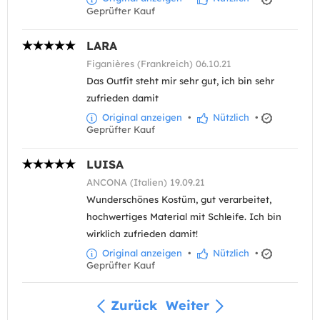
Geprüfter Kauf
LARA
Figanières (Frankreich) 06.10.21
Das Outfit steht mir sehr gut, ich bin sehr
zufrieden damit
Original anzeigen
•
Nützlich
•
Geprüfter Kauf
LUISA
ANCONA (Italien) 19.09.21
Wunderschönes Kostüm, gut verarbeitet,
hochwertiges Material mit Schleife. Ich bin
wirklich zufrieden damit!
Original anzeigen
•
Nützlich
•
Geprüfter Kauf
Zurück
Weiter