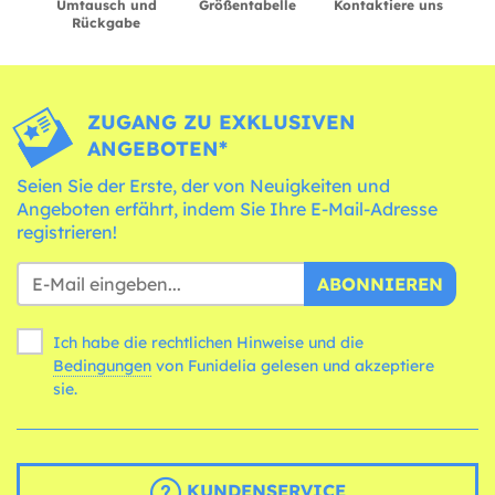
Umtausch und
Größentabelle
Kontaktiere uns
Rückgabe
ZUGANG ZU EXKLUSIVEN
ANGEBOTEN*
Seien Sie der Erste, der von Neuigkeiten und
Angeboten erfährt, indem Sie Ihre E-Mail-Adresse
registrieren!
ABONNIEREN
Ich habe die rechtlichen Hinweise und die
Bedingungen
von Funidelia gelesen und akzeptiere
sie.
KUNDENSERVICE