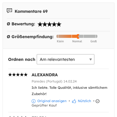
Kommentare 69
Ø Bewertung:
Ø Größenempfindung:
Ordnen nach
ALEXANDRA
Paredes (Portugal) 14.02.24
Ich liebte. Tolle Qualität, inklusive sämtlichem
Zubehör!
Original anzeigen
•
Nützlich
•
Geprüfter Kauf