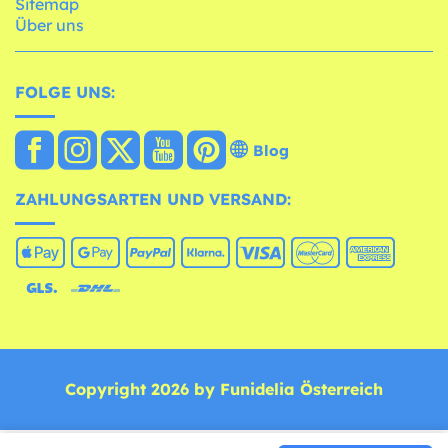
Sitemap
Über uns
FOLGE UNS:
Blog
ZAHLUNGSARTEN UND VERSAND:
Copyright 2026 by Funidelia Österreich