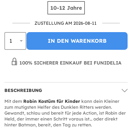
10-12 Jahre
ZUSTELLUNG AM 2026-08-11
IN DEN WARENKORB
100% SICHERER EINKAUF BEI FUNIDELIA
BESCHREIBUNG
Mit dem
Robin Kostüm für Kinder
kann dein Kleiner
zum mutigsten Helfer des Dunklen Ritters werden.
Gewandt, schlau und bereit für jede Action, ist Robin der
Held, der immer einen Schritt voraus ist... oder direkt
hinter Batman, bereit, den Tag zu retten.