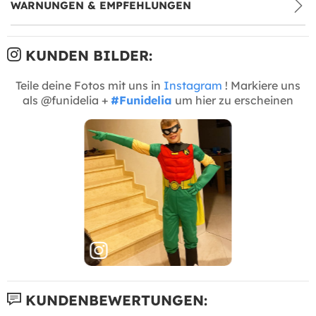
WARNUNGEN & EMPFEHLUNGEN
KUNDEN BILDER:
Teile deine Fotos mit uns in
Instagram
! Markiere uns
als @funidelia +
#Funidelia
um hier zu erscheinen
KUNDENBEWERTUNGEN: