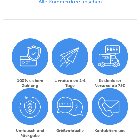
Alle Kommentare ansehen
100% sichere
Livraison en 2-4
Kostenloser
Zahlung
Tage
Versand ab 75€
Umtausch und
Größentabelle
Kontaktiere uns
Rückgabe