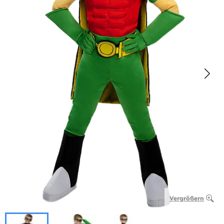
Vergrößern