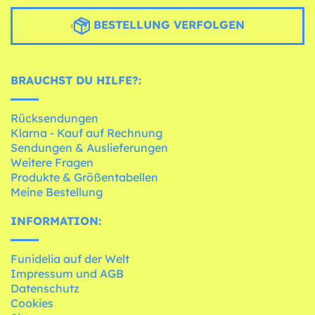
BESTELLUNG VERFOLGEN
BRAUCHST DU HILFE?:
Rücksendungen
Klarna - Kauf auf Rechnung
Sendungen & Auslieferungen
Weitere Fragen
Produkte & Größentabellen
Meine Bestellung
INFORMATION:
Funidelia auf der Welt
Impressum und AGB
Datenschutz
Cookies