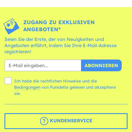
ZUGANG ZU EXKLUSIVEN
ANGEBOTEN*
Seien Sie der Erste, der von Neuigkeiten und
Angeboten erfährt, indem Sie Ihre E-Mail-Adresse
registrieren!
ABONNIEREN
Ich habe die rechtlichen Hinweise und die
Bedingungen
von Funidelia gelesen und akzeptiere
sie.
KUNDENSERVICE