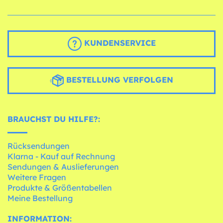
KUNDENSERVICE
BESTELLUNG VERFOLGEN
BRAUCHST DU HILFE?:
Rücksendungen
Klarna - Kauf auf Rechnung
Sendungen & Auslieferungen
Weitere Fragen
Produkte & Größentabellen
Meine Bestellung
INFORMATION: