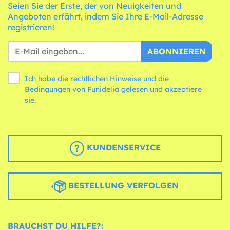
Seien Sie der Erste, der von Neuigkeiten und
Angeboten erfährt, indem Sie Ihre E-Mail-Adresse
registrieren!
ABONNIEREN
Ich habe die rechtlichen Hinweise und die
Bedingungen
von Funidelia gelesen und akzeptiere
sie.
KUNDENSERVICE
BESTELLUNG VERFOLGEN
BRAUCHST DU HILFE?: