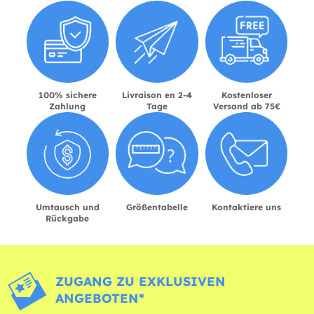
100% sichere
Livraison en 2-4
Kostenloser
Zahlung
Tage
Versand ab 75€
Umtausch und
Größentabelle
Kontaktiere uns
Rückgabe
ZUGANG ZU EXKLUSIVEN
ANGEBOTEN*