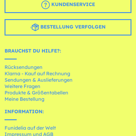
KUNDENSERVICE
BESTELLUNG VERFOLGEN
BRAUCHST DU HILFE?:
Rücksendungen
Klarna - Kauf auf Rechnung
Sendungen & Auslieferungen
Weitere Fragen
Produkte & Größentabellen
Meine Bestellung
INFORMATION:
Funidelia auf der Welt
Impressum und AGB