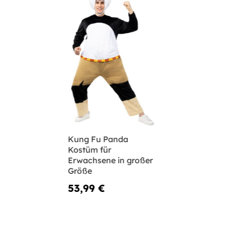
Kung Fu Panda
Kostüm für
Erwachsene in großer
Größe
53,99 €