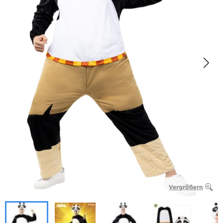
Vergrößern