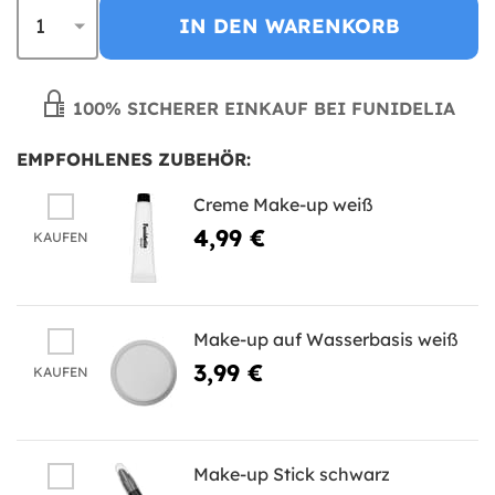
IN DEN WARENKORB
100% SICHERER EINKAUF BEI FUNIDELIA
EMPFOHLENES ZUBEHÖR:
Creme Make-up weiß
4,99 €
KAUFEN
Make-up auf Wasserbasis weiß
3,99 €
KAUFEN
Make-up Stick schwarz