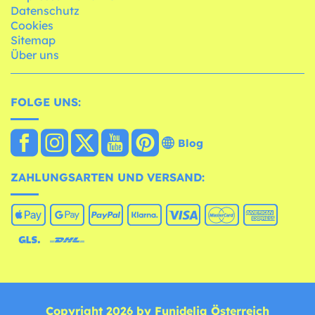
Datenschutz
Cookies
Sitemap
Über uns
FOLGE UNS:
Blog
ZAHLUNGSARTEN UND VERSAND:
Copyright 2026 by Funidelia Österreich