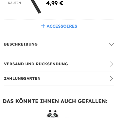
4,99 €
KAUFEN
ACCESSOIRES
BESCHREIBUNG
VERSAND UND RÜCKSENDUNG
ZAHLUNGSARTEN
DAS KÖNNTE IHNEN AUCH GEFALLEN: