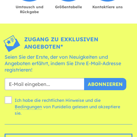
Umtausch und
Größentabelle
Kontaktiere uns
Rückgabe
ZUGANG ZU EXKLUSIVEN
ANGEBOTEN*
Seien Sie der Erste, der von Neuigkeiten und
Angeboten erfährt, indem Sie Ihre E-Mail-Adresse
registrieren!
ABONNIEREN
Ich habe die rechtlichen Hinweise und die
Bedingungen
von Funidelia gelesen und akzeptiere
sie.