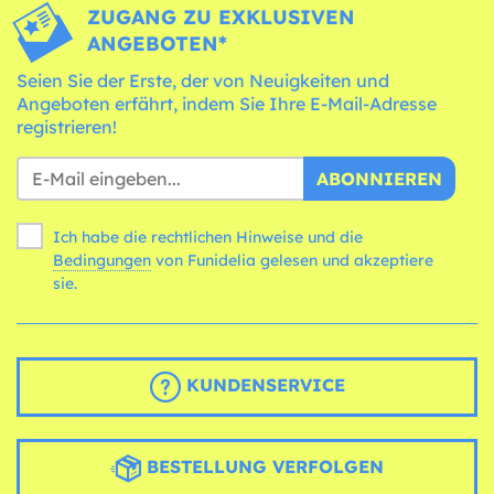
ZUGANG ZU EXKLUSIVEN
ANGEBOTEN*
Seien Sie der Erste, der von Neuigkeiten und
Angeboten erfährt, indem Sie Ihre E-Mail-Adresse
registrieren!
ABONNIEREN
Ich habe die rechtlichen Hinweise und die
Bedingungen
von Funidelia gelesen und akzeptiere
sie.
KUNDENSERVICE
BESTELLUNG VERFOLGEN