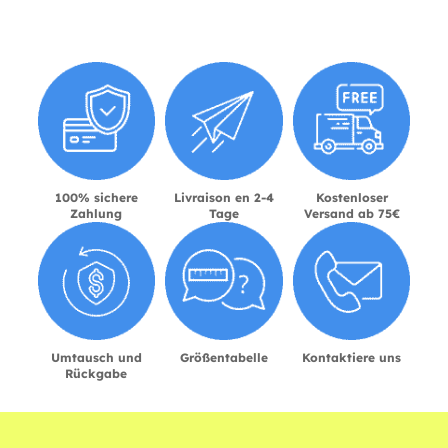
100% sichere
Livraison en 2-4
Kostenloser
Zahlung
Tage
Versand ab 75€
Umtausch und
Größentabelle
Kontaktiere uns
Rückgabe