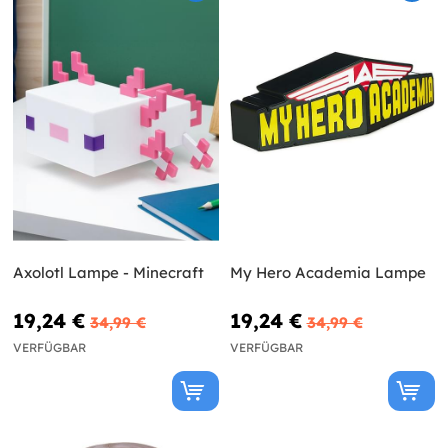
Axolotl Lampe - Minecraft
My Hero Academia Lampe
19,24 €
19,24 €
34,99 €
34,99 €
VERFÜGBAR
VERFÜGBAR