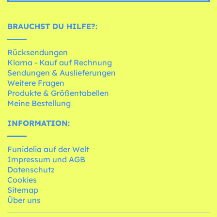
BRAUCHST DU HILFE?:
Rücksendungen
Klarna - Kauf auf Rechnung
Sendungen & Auslieferungen
Weitere Fragen
Produkte & Größentabellen
Meine Bestellung
INFORMATION:
Funidelia auf der Welt
Impressum und AGB
Datenschutz
Cookies
Sitemap
Über uns