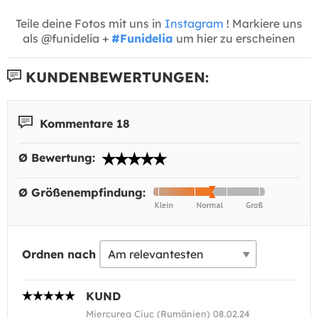
Teile deine Fotos mit uns in
Instagram
! Markiere uns
als @funidelia +
#Funidelia
um hier zu erscheinen
KUNDENBEWERTUNGEN:
Kommentare 18
Ø Bewertung:
Ø Größenempfindung:
Ordnen nach
KUND
Miercurea Ciuc (Rumänien) 08.02.24