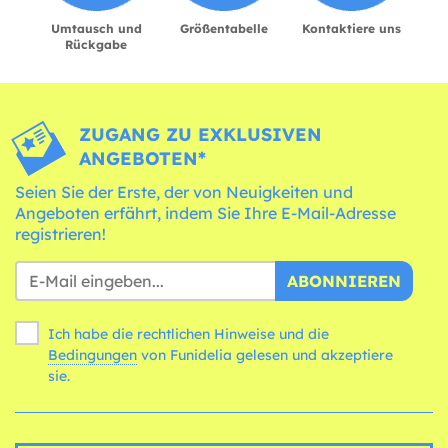
Umtausch und
Größentabelle
Kontaktiere uns
Rückgabe
ZUGANG ZU EXKLUSIVEN
ANGEBOTEN*
Seien Sie der Erste, der von Neuigkeiten und
Angeboten erfährt, indem Sie Ihre E-Mail-Adresse
registrieren!
ABONNIEREN
Ich habe die rechtlichen Hinweise und die
Bedingungen
von Funidelia gelesen und akzeptiere
sie.