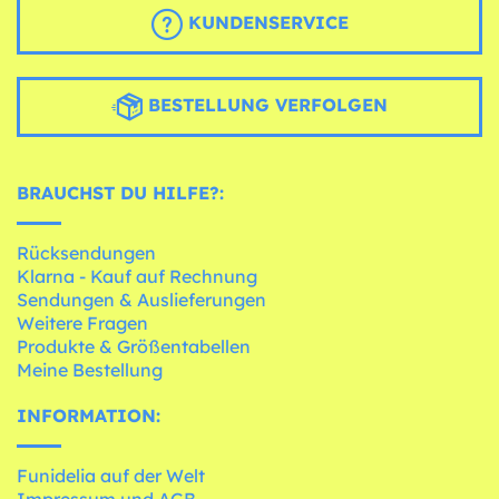
KUNDENSERVICE
BESTELLUNG VERFOLGEN
BRAUCHST DU HILFE?:
Rücksendungen
Klarna - Kauf auf Rechnung
Sendungen & Auslieferungen
Weitere Fragen
Produkte & Größentabellen
Meine Bestellung
INFORMATION:
Funidelia auf der Welt
Impressum und AGB