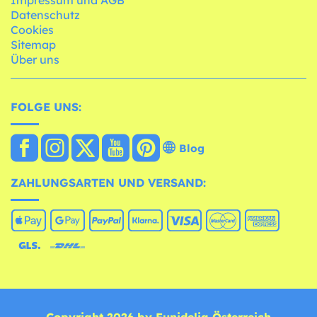
Datenschutz
Cookies
Sitemap
Über uns
FOLGE UNS:
Blog
ZAHLUNGSARTEN UND VERSAND:
Copyright 2026 by Funidelia Österreich