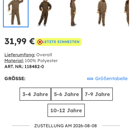
31,99 €
LETZTE EINHEITEN
Lieferumfang:
Overall
Material:
100% Polyester
ART. NR.: 118482-0
GRÖSSE:
Größentabelle
3-4 Jahre
5-6 Jahre
7-9 Jahre
10-12 Jahre
ZUSTELLUNG AM 2026-08-08