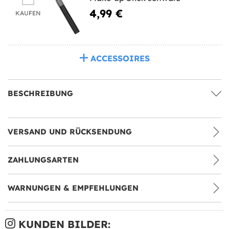
4,99 €
KAUFEN
ACCESSOIRES
BESCHREIBUNG
VERSAND UND RÜCKSENDUNG
ZAHLUNGSARTEN
WARNUNGEN & EMPFEHLUNGEN
KUNDEN BILDER: