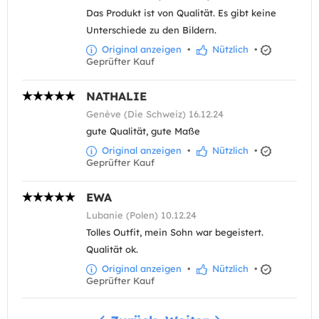
Das Produkt ist von Qualität. Es gibt keine
Unterschiede zu den Bildern.
Original anzeigen
•
Nützlich
•
Geprüfter Kauf
NATHALIE
Genève (Die Schweiz) 16.12.24
gute Qualität, gute Maße
Original anzeigen
•
Nützlich
•
Geprüfter Kauf
EWA
Lubanie (Polen) 10.12.24
Tolles Outfit, mein Sohn war begeistert.
Qualität ok.
Original anzeigen
•
Nützlich
•
Geprüfter Kauf