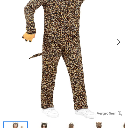
Vergrößern