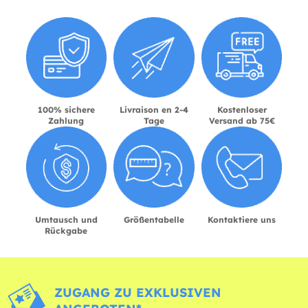
100% sichere
Livraison en 2-4
Kostenloser
Zahlung
Tage
Versand ab 75€
Umtausch und
Größentabelle
Kontaktiere uns
Rückgabe
ZUGANG ZU EXKLUSIVEN