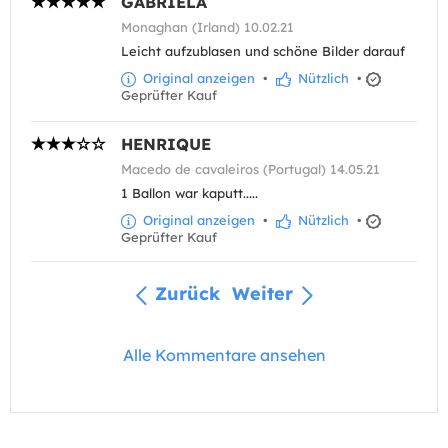
GABRIELA
Monaghan (Irland) 10.02.21
Leicht aufzublasen und schöne Bilder darauf
Original anzeigen
•
Nützlich
•
Geprüfter Kauf
HENRIQUE
Macedo de cavaleiros (Portugal) 14.05.21
1 Ballon war kaputt.....
Original anzeigen
•
Nützlich
•
Geprüfter Kauf
Zurück
Weiter
Alle Kommentare ansehen