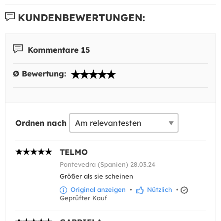
KUNDENBEWERTUNGEN:
Kommentare 15
Ø Bewertung:
Ordnen nach
TELMO
Pontevedra (Spanien) 28.03.24
Größer als sie scheinen
Original anzeigen
•
Nützlich
•
Geprüfter Kauf