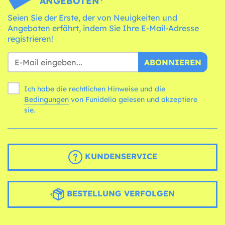
ANGEBOTEN*
Seien Sie der Erste, der von Neuigkeiten und
Angeboten erfährt, indem Sie Ihre E-Mail-Adresse
registrieren!
ABONNIEREN
Ich habe die rechtlichen Hinweise und die
Bedingungen
von Funidelia gelesen und akzeptiere
sie.
KUNDENSERVICE
BESTELLUNG VERFOLGEN