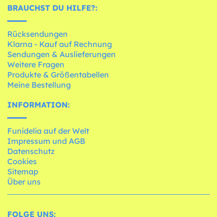
BRAUCHST DU HILFE?:
Rücksendungen
Klarna - Kauf auf Rechnung
Sendungen & Auslieferungen
Weitere Fragen
Produkte & Größentabellen
Meine Bestellung
INFORMATION:
Funidelia auf der Welt
Impressum und AGB
Datenschutz
Cookies
Sitemap
Über uns
FOLGE UNS: