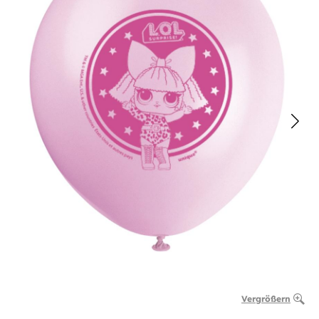
Vergrößern