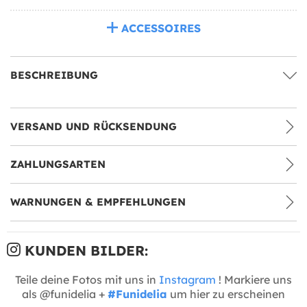
ACCESSOIRES
BESCHREIBUNG
VERSAND UND RÜCKSENDUNG
ZAHLUNGSARTEN
WARNUNGEN & EMPFEHLUNGEN
KUNDEN BILDER:
Teile deine Fotos mit uns in
Instagram
! Markiere uns
als @funidelia +
#Funidelia
um hier zu erscheinen