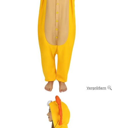
Vergrößern