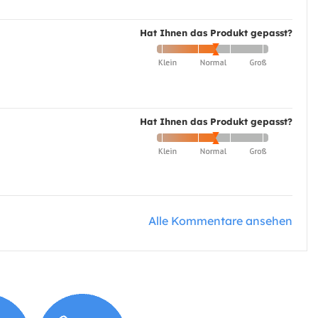
Hat Ihnen das Produkt gepasst?
Hat Ihnen das Produkt gepasst?
Alle Kommentare ansehen