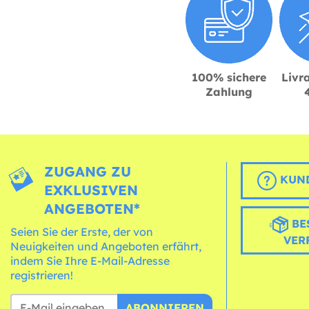
100% sichere
Livra
Zahlung
ZUGANG ZU
KUND
EXKLUSIVEN
ANGEBOTEN*
BE
Seien Sie der Erste, der von
VER
Neuigkeiten und Angeboten erfährt,
indem Sie Ihre E-Mail-Adresse
registrieren!
ABONNIEREN