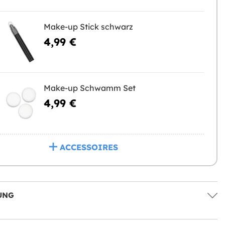
Make-up Stick schwarz
4,99 €
Make-up Schwamm Set
4,99 €
ACCESSOIRES
UNG