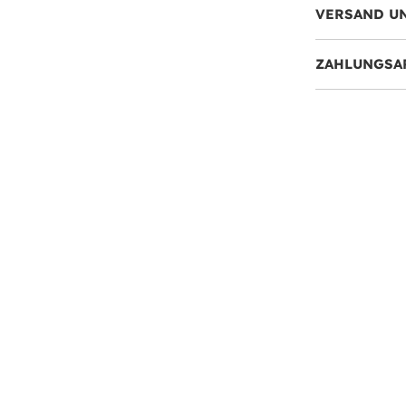
VERSAND U
ZAHLUNGSA