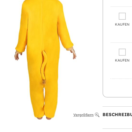
KAUFEN
KAUFEN
BESCHREIB
Vergrößern