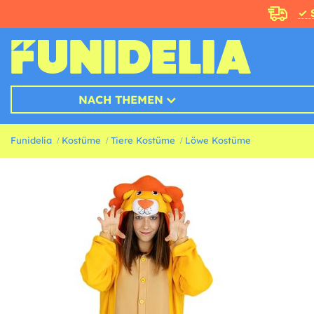
✓ 
NACH THEMEN
Funidelia
Kostüme
Tiere Kostüme
Löwe Kostüme