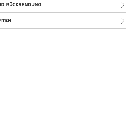
ND RÜCKSENDUNG
RTEN