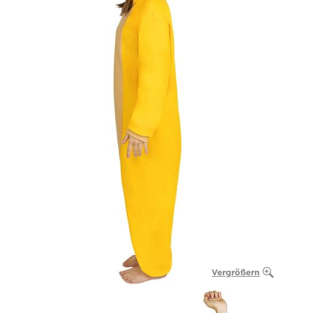
Vergrößern