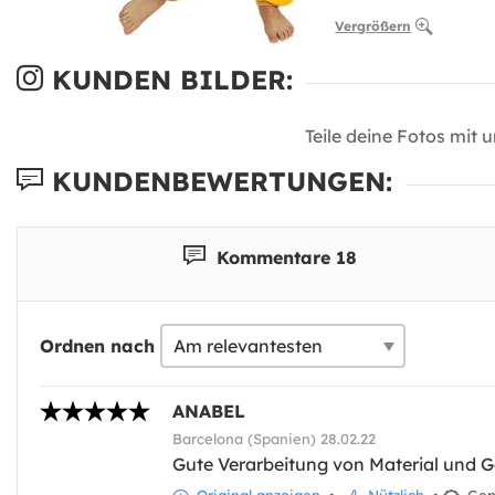
Vergrößern
KUNDEN BILDER:
Teile deine Fotos mit 
KUNDENBEWERTUNGEN:
Kommentare 18
Ordnen nach
ANABEL
Barcelona (Spanien) 28.02.22
Gute Verarbeitung von Material und Ge