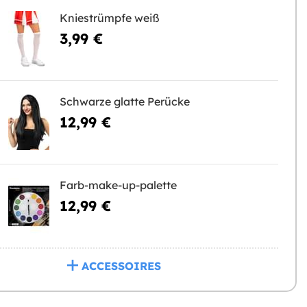
Kniestrümpfe weiß
3,99 €
Schwarze glatte Perücke
12,99 €
Farb-make-up-palette
12,99 €
ACCESSOIRES