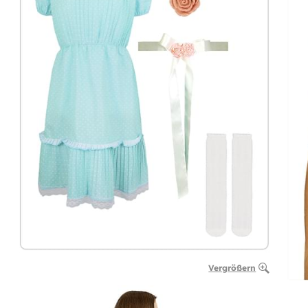
Vergrößern