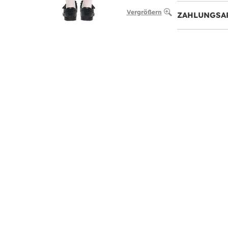
Vergrößern
ZAHLUNGSA