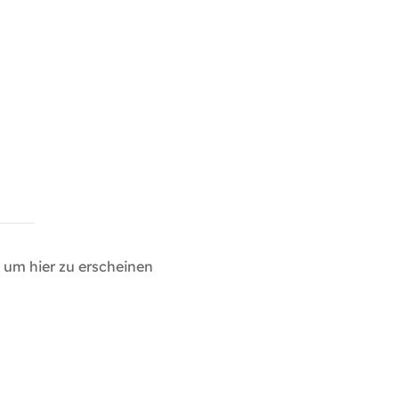
um hier zu erscheinen