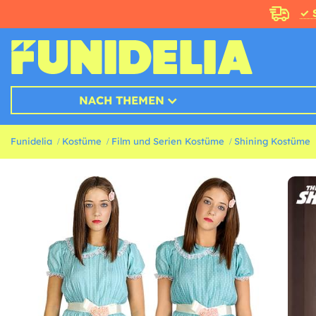
✓ 
NACH THEMEN
Funidelia
Kostüme
Film und Serien Kostüme
Shining Kostüme