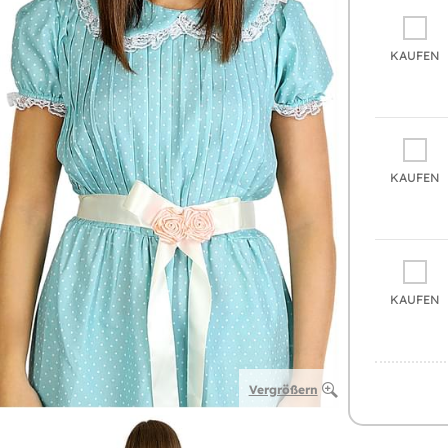
KAUFEN
KAUFEN
KAUFEN
Vergrößern