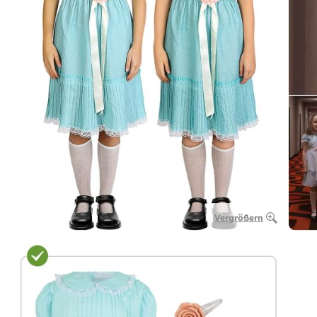
Vergrößern