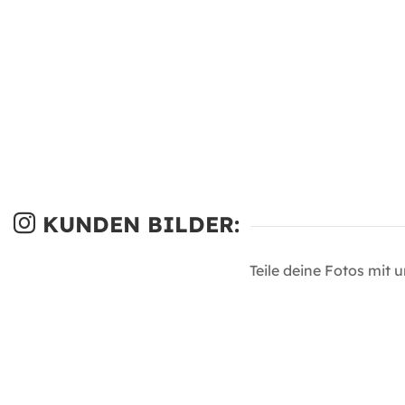
KUNDEN BILDER:
Teile deine Fotos mit 