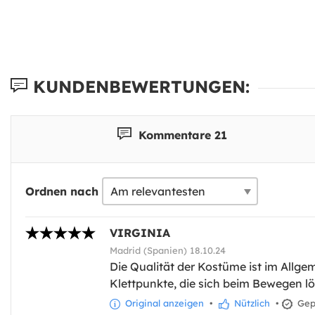
KUNDENBEWERTUNGEN:
Kommentare 21
Ordnen nach
VIRGINIA
Madrid (Spanien) 18.10.24
Die Qualität der Kostüme ist im Allge
Klettpunkte, die sich beim Bewegen lö
Original anzeigen
•
Nützlich
•
Gepr