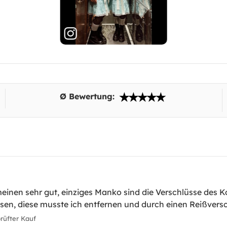
Ø Bewertung:
meinen sehr gut, einziges Manko sind die Verschlüsse des K
sen, diese musste ich entfernen und durch einen Reißversc
üfter Kauf