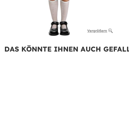
Vergrößern
DAS KÖNNTE IHNEN AUCH GEFALL