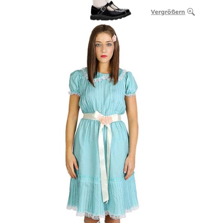
Vergrößern