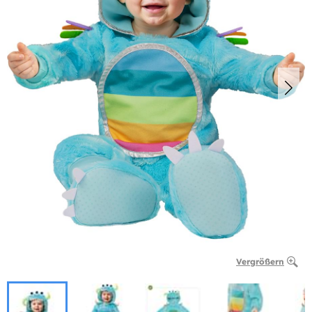
Vergrößern