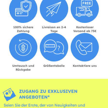
100% sichere
Livraison en 2-4
Kostenloser
Zahlung
Tage
Versand ab 75€
Umtausch und
Größentabelle
Kontaktiere uns
Rückgabe
ZUGANG ZU EXKLUSIVEN
ANGEBOTEN*
Seien Sie der Erste, der von Neuigkeiten und