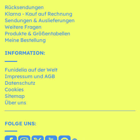
Rücksendungen
Klarna - Kauf auf Rechnung
Sendungen & Auslieferungen
Weitere Fragen
Produkte & Größentabellen
Meine Bestellung
INFORMATION:
Funidelia auf der Welt
Impressum und AGB
Datenschutz
Cookies
Sitemap
Über uns
FOLGE UNS: