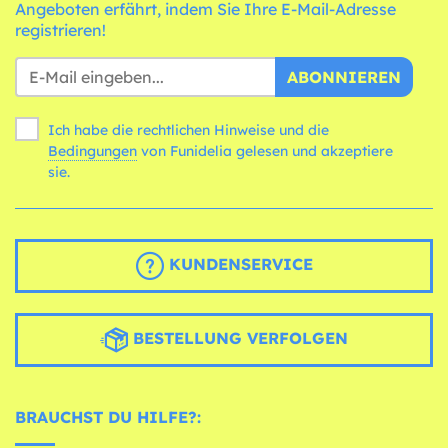
Angeboten erfährt, indem Sie Ihre E-Mail-Adresse
registrieren!
ABONNIEREN
Ich habe die rechtlichen Hinweise und die
Bedingungen
von Funidelia gelesen und akzeptiere
sie.
KUNDENSERVICE
BESTELLUNG VERFOLGEN
BRAUCHST DU HILFE?: