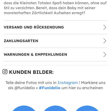
dass die Kleinsten Totalen Spaß haben können, ohne auf
Stil zu verzichten. Bereit, dass dein Baby mit seiner
monsterhaften Zärtlichkeit Aufsehen erregt?
VERSAND UND RÜCKSENDUNG
ZAHLUNGSARTEN
WARNUNGEN & EMPFEHLUNGEN
KUNDEN BILDER:
Teile deine Fotos mit uns in
Instagram
! Markiere uns
als @funidelia +
#Funidelia
um hier zu erscheinen