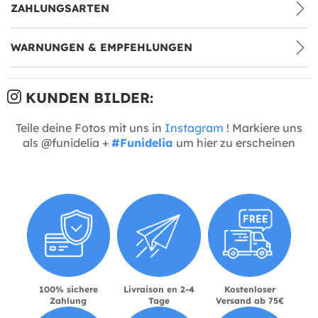
ZAHLUNGSARTEN
WARNUNGEN & EMPFEHLUNGEN
KUNDEN BILDER:
Teile deine Fotos mit uns in
Instagram
! Markiere uns
als @funidelia +
#Funidelia
um hier zu erscheinen
100% sichere
Livraison en 2-4
Kostenloser
Zahlung
Tage
Versand ab 75€