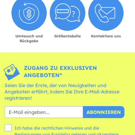
Umtausch und
Größentabelle
Kontaktiere uns
Rückgabe
ZUGANG ZU EXKLUSIVEN
ANGEBOTEN*
Seien Sie der Erste, der von Neuigkeiten und
Angeboten erfährt, indem Sie Ihre E-Mail-Adresse
registrieren!
ABONNIEREN
Ich habe die rechtlichen Hinweise und die
Bedingungen
von Funidelia gelesen und akzeptiere