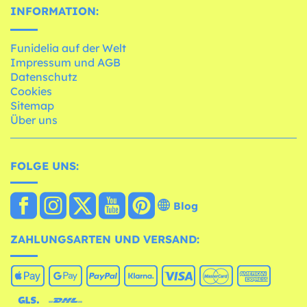
INFORMATION:
Funidelia auf der Welt
Impressum und AGB
Datenschutz
Cookies
Sitemap
Über uns
FOLGE UNS:
Blog
ZAHLUNGSARTEN UND VERSAND: