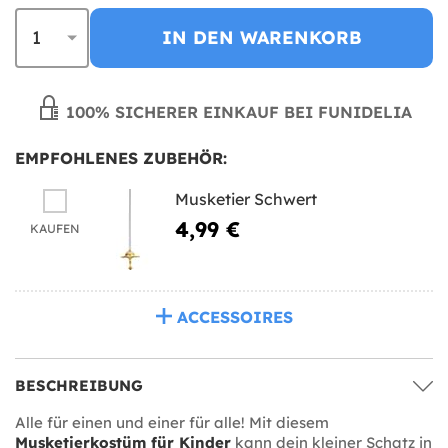
IN DEN WARENKORB
100% SICHERER EINKAUF BEI FUNIDELIA
EMPFOHLENES ZUBEHÖR:
Musketier Schwert
4,99 €
KAUFEN
ACCESSOIRES
BESCHREIBUNG
Alle für einen und einer für alle! Mit diesem
Musketierkostüm für Kinder
kann dein kleiner Schatz in