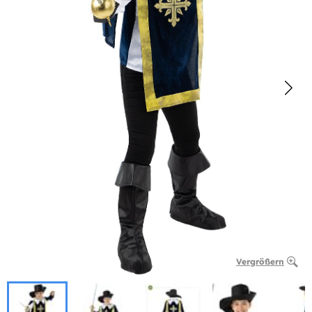
Vergrößern