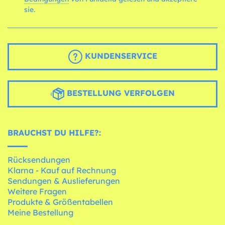
sie.
KUNDENSERVICE
BESTELLUNG VERFOLGEN
BRAUCHST DU HILFE?:
Rücksendungen
Klarna - Kauf auf Rechnung
Sendungen & Auslieferungen
Weitere Fragen
Produkte & Größentabellen
Meine Bestellung