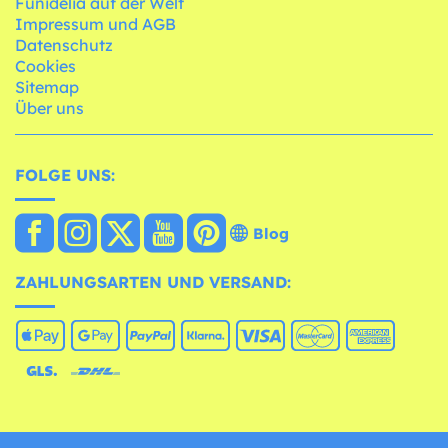
Funidelia auf der Welt
Impressum und AGB
Datenschutz
Cookies
Sitemap
Über uns
FOLGE UNS:
Blog
ZAHLUNGSARTEN UND VERSAND: