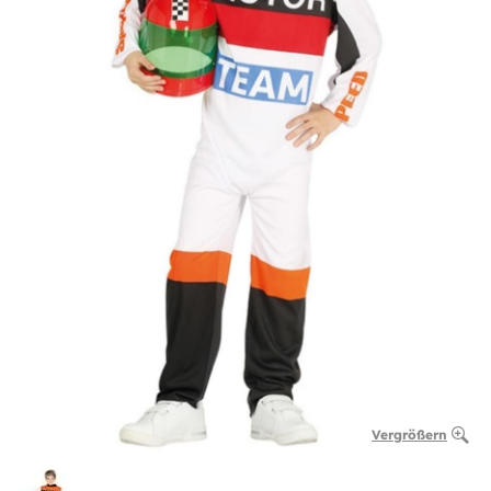
Vergrößern