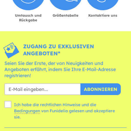
Umtausch und
Größentabelle
Kontaktiere uns
Rückgabe
ZUGANG ZU EXKLUSIVEN
ANGEBOTEN*
Seien Sie der Erste, der von Neuigkeiten und
Angeboten erfährt, indem Sie Ihre E-Mail-Adresse
registrieren!
ABONNIEREN
Ich habe die rechtlichen Hinweise und die
Bedingungen
von Funidelia gelesen und akzeptiere
sie.