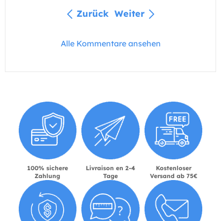
Zurück
Weiter
Alle Kommentare ansehen
100% sichere
Livraison en 2-4
Kostenloser
Zahlung
Tage
Versand ab 75€