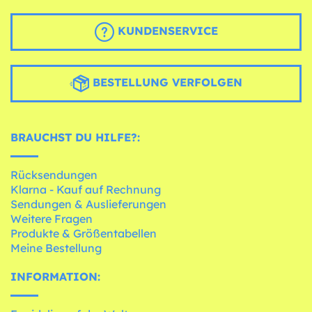
KUNDENSERVICE
BESTELLUNG VERFOLGEN
BRAUCHST DU HILFE?:
Rücksendungen
Klarna - Kauf auf Rechnung
Sendungen & Auslieferungen
Weitere Fragen
Produkte & Größentabellen
Meine Bestellung
INFORMATION: