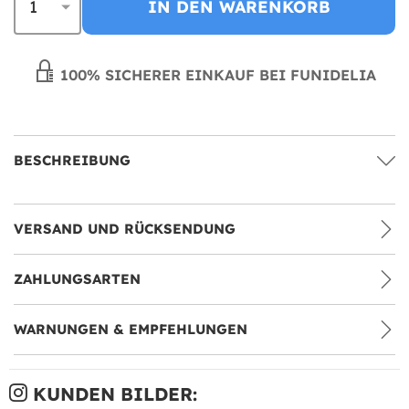
IN DEN WARENKORB
100% SICHERER EINKAUF BEI FUNIDELIA
BESCHREIBUNG
VERSAND UND RÜCKSENDUNG
ZAHLUNGSARTEN
WARNUNGEN & EMPFEHLUNGEN
KUNDEN BILDER: