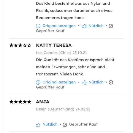
Das Kleid besteht etwas aus Nylon und
Plastik, sodass man darunter auch etwas
Bequemeres tragen kann.
Original anzeigen
•
Nützlich
•
Geprüfter Kauf
KATTY TERESA
Las Condes (Chile) 25.10.21
Die Qualität des Kostüms entsprach nicht
meinen Erwartungen, sehr dünn und
transparent. Vielen Dank.
Original anzeigen
•
Nützlich
•
Geprüfter Kauf
ANJA
Essen (Deutschland) 24.02.22
Nützlich
•
Geprüfter Kauf