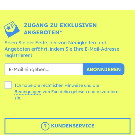
ZUGANG ZU EXKLUSIVEN
ANGEBOTEN*
Seien Sie der Erste, der von Neuigkeiten und
Angeboten erfährt, indem Sie Ihre E-Mail-Adresse
registrieren!
ABONNIEREN
Ich habe die rechtlichen Hinweise und die
Bedingungen
von Funidelia gelesen und akzeptiere
sie.
KUNDENSERVICE