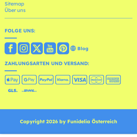
Sitemap
Über uns
FOLGE UNS:
Blog
ZAHLUNGSARTEN UND VERSAND:
Copyright 2026 by Funidelia Österreich