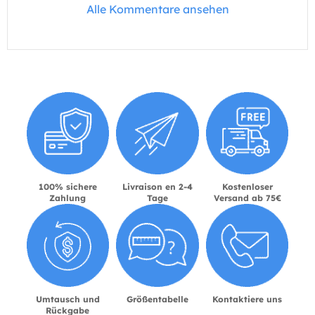
Alle Kommentare ansehen
100% sichere
Livraison en 2-4
Kostenloser
Zahlung
Tage
Versand ab 75€
Umtausch und
Größentabelle
Kontaktiere uns
Rückgabe