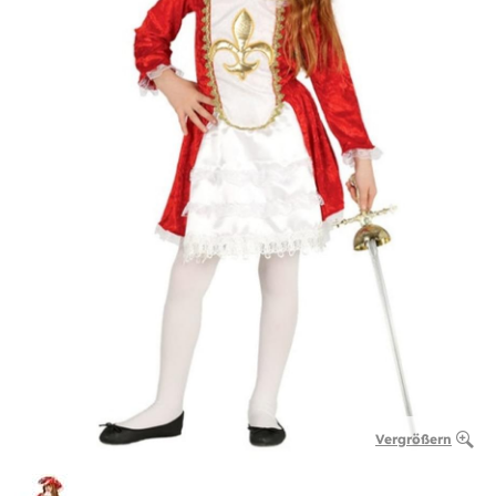
Vergrößern