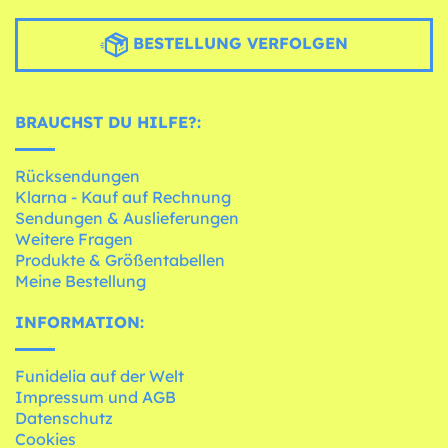
BESTELLUNG VERFOLGEN
BRAUCHST DU HILFE?:
Rücksendungen
Klarna - Kauf auf Rechnung
Sendungen & Auslieferungen
Weitere Fragen
Produkte & Größentabellen
Meine Bestellung
INFORMATION:
Funidelia auf der Welt
Impressum und AGB
Datenschutz
Cookies