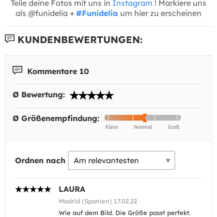
Teile deine Fotos mit uns in
Instagram
! Markiere uns
als @funidelia +
#Funidelia
um hier zu erscheinen
KUNDENBEWERTUNGEN:
Kommentare 10
Ø Bewertung:
Ø Größenempfindung:
Ordnen nach
LAURA
Madrid (Spanien) 17.02.22
Wie auf dem Bild. Die Größe passt perfekt.