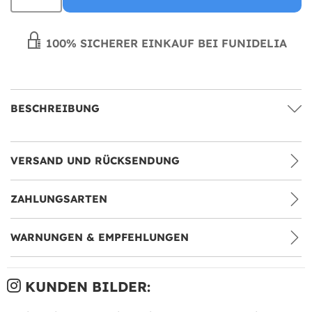
100% SICHERER EINKAUF BEI FUNIDELIA
BESCHREIBUNG
VERSAND UND RÜCKSENDUNG
ZAHLUNGSARTEN
WARNUNGEN & EMPFEHLUNGEN
KUNDEN BILDER: