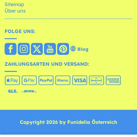
Sitemap
Über uns
FOLGE UNS:
Blog
ZAHLUNGSARTEN UND VERSAND:
Copyright 2026 by Funidelia Österreich