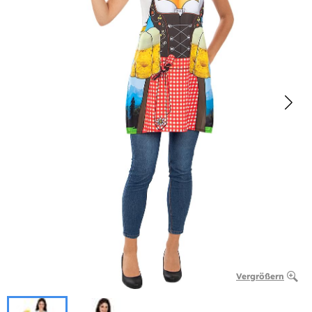
Vergrößern