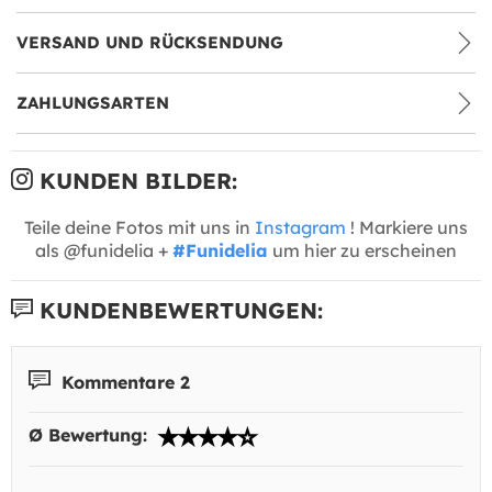
VERSAND UND RÜCKSENDUNG
ZAHLUNGSARTEN
KUNDEN BILDER:
Teile deine Fotos mit uns in
Instagram
! Markiere uns
als @funidelia +
#Funidelia
um hier zu erscheinen
KUNDENBEWERTUNGEN:
Kommentare 2
Ø Bewertung: