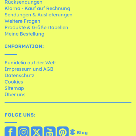
Rücksendungen
Klarna - Kauf auf Rechnung
Sendungen & Auslieferungen
Weitere Fragen
Produkte & Größentabellen
Meine Bestellung
INFORMATION:
Funidelia auf der Welt
Impressum und AGB
Datenschutz
Cookies
Sitemap
Über uns
FOLGE UNS:
Blog