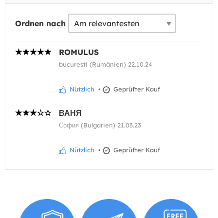
Ordnen nach
ROMULUS
bucuresti (Rumänien) 22.10.24
Nützlich
•
Geprüfter Kauf
ВАНЯ
София (Bulgarien) 21.03.23
Nützlich
•
Geprüfter Kauf