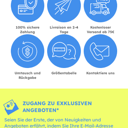
100% sichere
Livraison en 2-4
Kostenloser
Zahlung
Tage
Versand ab 75€
Umtausch und
Größentabelle
Kontaktiere uns
Rückgabe
ZUGANG ZU EXKLUSIVEN
ANGEBOTEN*
Seien Sie der Erste, der von Neuigkeiten und
Angeboten erfährt, indem Sie Ihre E-Mail-Adresse