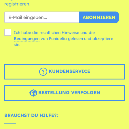
registrieren!
ABONNIEREN
Ich habe die rechtlichen Hinweise und die
Bedingungen
von Funidelia gelesen und akzeptiere
sie.
KUNDENSERVICE
BESTELLUNG VERFOLGEN
BRAUCHST DU HILFE?: