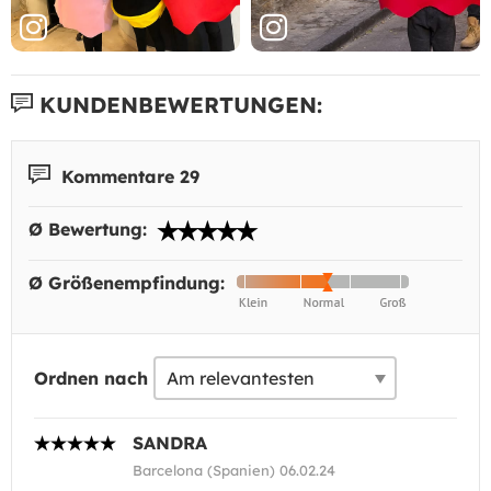
KUNDENBEWERTUNGEN:
Kommentare 29
Ø Bewertung:
Ø Größenempfindung:
Ordnen nach
SANDRA
Barcelona (Spanien) 06.02.24