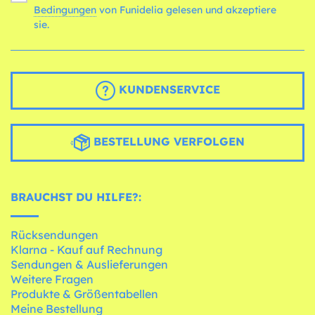
Bedingungen
von Funidelia gelesen und akzeptiere
sie.
KUNDENSERVICE
BESTELLUNG VERFOLGEN
BRAUCHST DU HILFE?:
Rücksendungen
Klarna - Kauf auf Rechnung
Sendungen & Auslieferungen
Weitere Fragen
Produkte & Größentabellen
Meine Bestellung