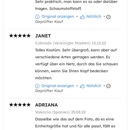
Sehr praktisch, man kann es so oder darüber
tragen. Schaumstoffstoff.
Original anzeigen
•
Nützlich
•
Geprüfter Kauf
JANET
Colorado (Vereinigte Staaten) 13.10.22
Tolles Kostüm. Sehr übergroß, kann aber auf
verschiedene Arten getragen werden. Es
verfügt über ein Netz, durch das Sie schauen
können, wenn Sie Ihren Kopf bedecken
möchten.
Original anzeigen
•
Nützlich
•
Geprüfter Kauf
ADRIANA
Valencia (Spanien) 25.08.22
Dasselbe wie das auf dem Foto, da es eine
Einheitsgröße hat und für alle passt, fällt es