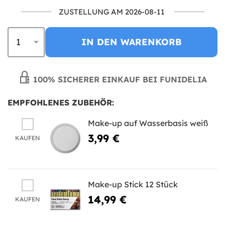
ZUSTELLUNG AM 2026-08-11
IN DEN WARENKORB
100% SICHERER EINKAUF BEI FUNIDELIA
EMPFOHLENES ZUBEHÖR:
Make-up auf Wasserbasis weiß
3,99 €
KAUFEN
Make-up Stick 12 Stück
14,99 €
KAUFEN