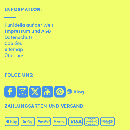
INFORMATION:
Funidelia auf der Welt
Impressum und AGB
Datenschutz
Cookies
Sitemap
Über uns
FOLGE UNS:
Blog
ZAHLUNGSARTEN UND VERSAND: