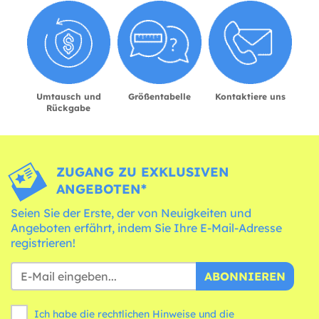
Umtausch und
Größentabelle
Kontaktiere uns
Rückgabe
ZUGANG ZU EXKLUSIVEN
ANGEBOTEN*
Seien Sie der Erste, der von Neuigkeiten und
Angeboten erfährt, indem Sie Ihre E-Mail-Adresse
registrieren!
ABONNIEREN
Ich habe die rechtlichen Hinweise und die