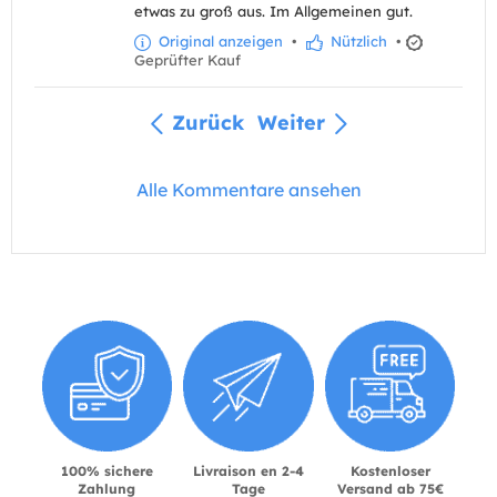
etwas zu groß aus. Im Allgemeinen gut.
Original anzeigen
•
Nützlich
•
Geprüfter Kauf
Zurück
Weiter
Alle Kommentare ansehen
100% sichere
Livraison en 2-4
Kostenloser
Zahlung
Tage
Versand ab 75€