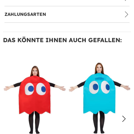
ZAHLUNGSARTEN
DAS KÖNNTE IHNEN AUCH GEFALLEN: