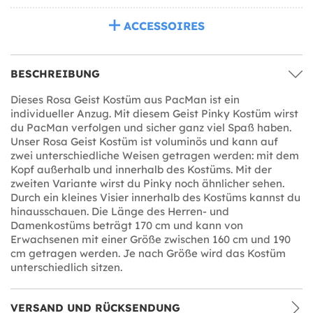
ACCESSOIRES
BESCHREIBUNG
Dieses Rosa Geist Kostüm aus PacMan ist ein
individueller Anzug. Mit diesem Geist Pinky Kostüm wirst
du PacMan verfolgen und sicher ganz viel Spaß haben.
Unser Rosa Geist Kostüm ist voluminös und kann auf
zwei unterschiedliche Weisen getragen werden: mit dem
Kopf außerhalb und innerhalb des Kostüms. Mit der
zweiten Variante wirst du Pinky noch ähnlicher sehen.
Durch ein kleines Visier innerhalb des Kostüms kannst du
hinausschauen. Die Länge des Herren- und
Damenkostüms beträgt 170 cm und kann von
Erwachsenen mit einer Größe zwischen 160 cm und 190
cm getragen werden. Je nach Größe wird das Kostüm
unterschiedlich sitzen.
VERSAND UND RÜCKSENDUNG