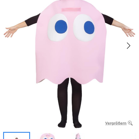
Vergrößern